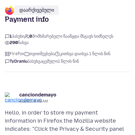
დაარქივებული
Payment info
1
პასუხი
0
მომხმარებელი წააწყდა მსგავს სიძნელეს
290
ნახვა
Firefox
თვითშევსება
კითხვა დაისვა 1 წლის წინ
TyDraniu
პასუხგაცემული
1 წლის წინ
canciondemayo
4/2/25, 8:49 AM
Hello, in order to store my payment
information in Firefox the Mozilla website
indicates: "Click the Privacy & Security panel