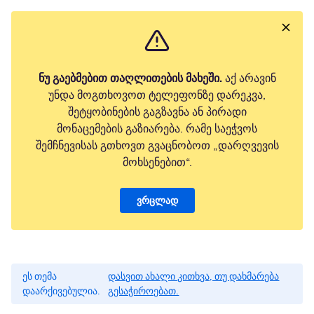
ნუ გაებმებით თაღლითების მახეში.
აქ არავინ
უნდა მოგთხოვოთ ტელეფონზე დარეკვა,
შეტყობინების გაგზავნა ან პირადი
მონაცემების გაზიარება. რამე საეჭვოს
შემჩნევისას გთხოვთ გვაცნობოთ „დარღვევის
მოხსენებით“.
ვრცლად
ეს თემა
დასვით ახალი კითხვა, თუ დახმარება
დაარქივებულია.
გესაჭიროებათ.