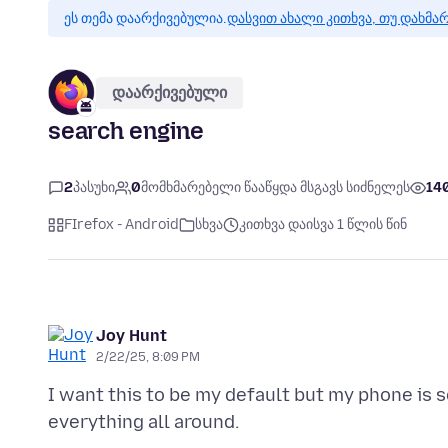
ეს თემა დაარქივებულია.
დასვით ახალი კითხვა, თუ დახმა
დაარქივებული
search engine
2
პასუხი
0
მომხმარებელი წააწყდა მსგავს სიძნელეს
14
FIrefox - Android
სხვა
კითხვა დაისვა 1 წლის წინ
Joy Hunt
2/22/25, 8:09 PM
I want this to be my default but my phone is 