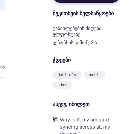
შეკითხვის ხელსაწყოები
განახლებების მიღება
ელფოსტაზე
ვებარხის გამოწერა
ჭდეები
წინ
Not Firefox
mobile
other
ასევე, იხილეთ
Why isn't my account
syncing across all my