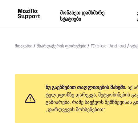
მონახეთ დამხმარე
სტატიები
მთავარი
მხარდაჭერის ფორუმები
FIrefox - Android
sea
ნუ გაებმებით თაღლითების მახეში.
აქ ა
ტელეფონზე დარეკვა, შეტყობინების გაგ
გაზიარება. რამე საეჭვოს შემჩნევისას
„დარღვევის მოხსენებით“.