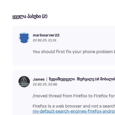
ყველა პასუხი (2)
markwarner22
22.02.25, 21:19
ზედამხედველი
მხურვალე 10 მოხალი
James
22.02.25, 22:06
Firefox is a web browser and not a searc
my-default-search-engines-firefox-andro