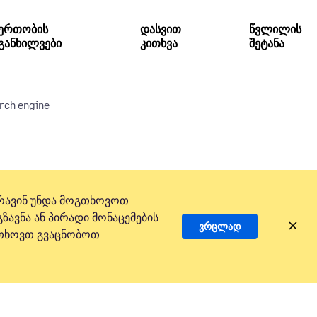
ერთობის
დასვით
წვლილის
განხილვები
კითხვა
შეტანა
rch engine
რავინ უნდა მოგთხოვოთ
ზავნა ან პირადი მონაცემების
ვრცლად
 გთხოვთ გვაცნობოთ