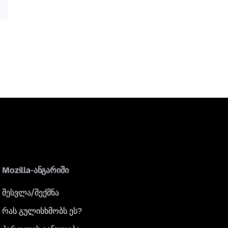
Mozilla-ანგარიში
შესვლა/შექმნა
რას გულისხმობს ეს?