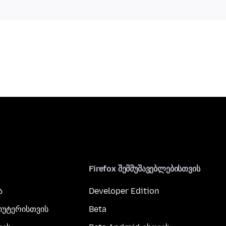
Firefox შემმუშავებლებისთვის
ა
Developer Edition
პიუტერისთვის
Beta