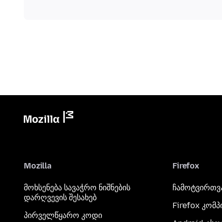
Mozilla
Firefox
მოხსენება სავაჭრო ნიშნების
ჩამოტვირთვ
დარღვევის შესახებ
Firefox კომ
პირველწყარო კოდი