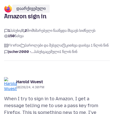
დაარქივებული
Amazon sign in
1
პასუხი
2
მომხმარებელი წააწყდა მსგავს სიძნელეს
150
ნახვა
Firefox
პაროლები და შესვლა
კითხვა დაისვა 1 წლის წინ
jscher2000 -...
პასუხგაცემული
1 წლის წინ
Harold Wuest
10/28/24, 4:30 PM
When I try to sign in to Amazon, I get a
message telling me to use a pass key from
Firefox. This is something new to me, I've