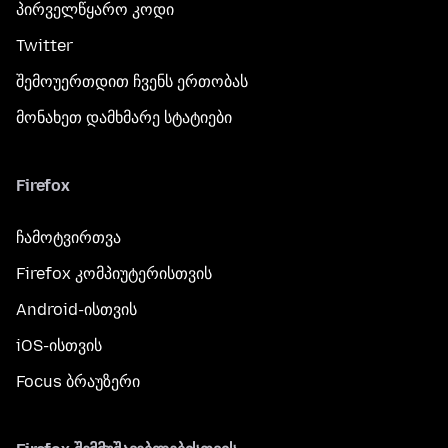
პირველწყარო კოდი
Twitter
შემოუერთდით ჩვენს ერთობას
მონახეთ დამხმარე სტატიები
Firefox
ჩამოტვირთვა
Firefox კომპიუტერისთვის
Android-ისთვის
iOS-ისთვის
Focus ბრაუზერი