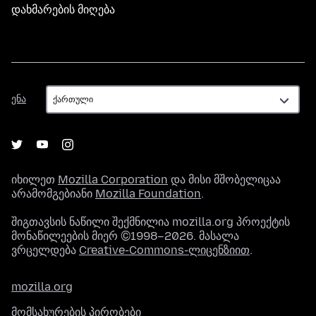
დახმარების მიღება
ენა
ენა
იხილეთ
Mozilla Corporation
და მისი მშობელიცაა
არამომგებიანი
Mozilla Foundation
.
შიგთავსის ნაწილი შექმნილია mozilla.org პროექტის
მონაწილეების მიერ ©1998–2026. მასალა
ვრცელდება
Creative-Commons-ლიცენზიით
.
mozilla.org
მომსახურების პირობები