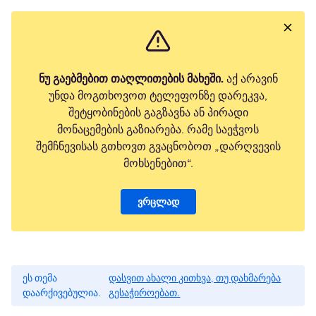
ნუ გაებმებით თაღლითების მახეში.
აქ არავინ
უნდა მოგთხოვოთ ტელეფონზე დარეკვა,
შეტყობინების გაგზავნა ან პირადი
მონაცემების გაზიარება. რამე საეჭვოს
შემჩნევისას გთხოვთ გვაცნობოთ „დარღვევის
მოხსენებით“.
ვრცლად
ეს თემა
დასვით ახალი კითხვა, თუ დახმარება
დაარქივებულია.
გესაჭიროებათ.