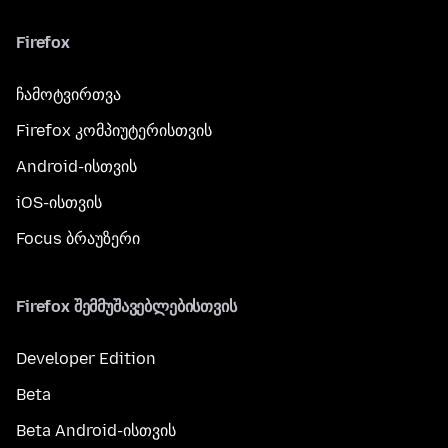
Firefox
ჩამოტვირთვა
Firefox კომპიუტერისთვის
Android-ისთვის
iOS-ისთვის
Focus ბრაუზერი
Firefox შემმუშავებლებისთვის
Developer Edition
Beta
Beta Android-ისთვის