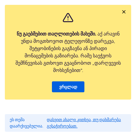
ნუ გაებმებით თაღლითების მახეში.
აქ არავინ
უნდა მოგთხოვოთ ტელეფონზე დარეკვა,
შეტყობინების გაგზავნა ან პირადი
მონაცემების გაზიარება. რამე საეჭვოს
შემჩნევისას გთხოვთ გვაცნობოთ „დარღვევის
მოხსენებით“.
ვრცლად
ეს თემა
დასვით ახალი კითხვა, თუ დახმარება
დაარქივებულია.
გესაჭიროებათ.