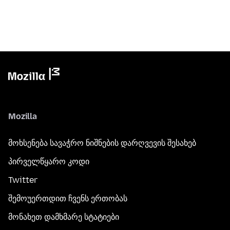
Mozilla
მოხსენება სავაჭრო ნიშნების დარღვევის შესახებ
პირველწყარო კოდი
Twitter
შემოუერთდით ჩვენს ერთობას
მონახეთ დამხმარე სტატიები