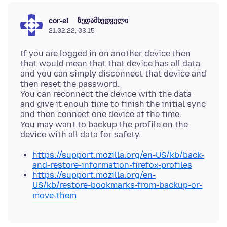
ზედამხედველი
cor-el
21.02.22, 03:15
If you are logged in on another device then
that would mean that that device has all data
and you can simply disconnect that device and
then reset the password.
You can reconnect the device with the data
and give it enouh time to finish the initial sync
and then connect one device at the time.
You may want to backup the profile on the
https://support.mozilla.org/en-US/kb/back-
and-restore-information-firefox-profiles
https://support.mozilla.org/en-
US/kb/restore-bookmarks-from-backup-or-
move-them