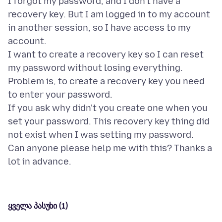
I forgot my password, and I don't have a
recovery key. But I am logged in to my account
in another session, so I have access to my
account.
I want to create a recovery key so I can reset
my password without losing everything.
Problem is, to create a recovery key you need
to enter your password.
If you ask why didn't you create one when you
set your password. This recovery key thing did
not exist when I was setting my password.
Can anyone please help me with this? Thanks a
ყველა პასუხი (1)