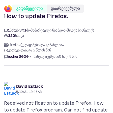
გადაწვეტილი
დაარქივებული
How to update Firefox.
1
პასუხი
1
მომხმარებელი წააწყდა მსგავს სიძნელეს
320
ნახვა
Firefox
დაყენება და განახლება
კითხვა დაისვა 5 წლის წინ
jscher2000 -...
პასუხგაცემული
5 წლის წინ
David Estlack
5/12/21, 12:45 AM
Received notification to update Firefox. How
to update Firefox program. Can not find update