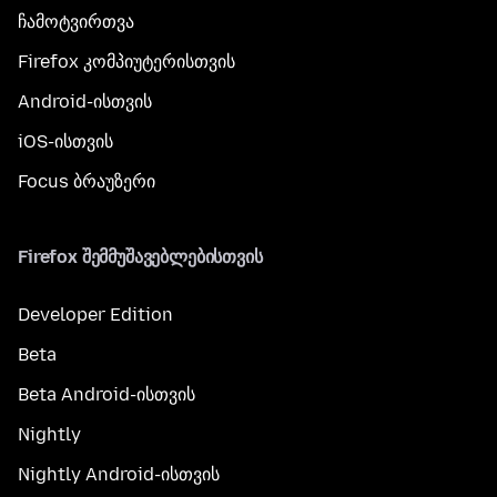
ჩამოტვირთვა
Firefox კომპიუტერისთვის
Android-ისთვის
iOS-ისთვის
Focus ბრაუზერი
Firefox შემმუშავებლებისთვის
Developer Edition
Beta
Beta Android-ისთვის
Nightly
Nightly Android-ისთვის