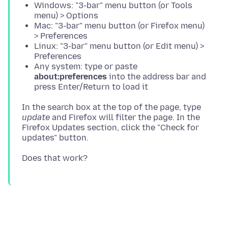
Windows: "3-bar" menu button (or Tools
menu) > Options
Mac: "3-bar" menu button (or Firefox menu)
> Preferences
Linux: "3-bar" menu button (or Edit menu) >
Preferences
Any system: type or paste
about:preferences
into the address bar and
press Enter/Return to load it
In the search box at the top of the page, type
update
and Firefox will filter the page. In the
Firefox Updates section, click the "Check for