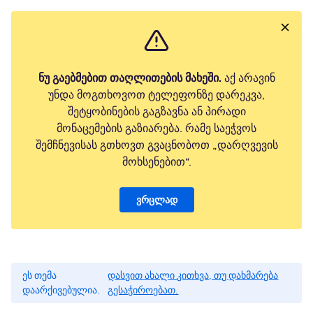
ნუ გაებმებით თაღლითების მახეში.
აქ არავინ
უნდა მოგთხოვოთ ტელეფონზე დარეკვა,
შეტყობინების გაგზავნა ან პირადი
მონაცემების გაზიარება. რამე საეჭვოს
შემჩნევისას გთხოვთ გვაცნობოთ „დარღვევის
მოხსენებით“.
ვრცლად
ეს თემა
დასვით ახალი კითხვა, თუ დახმარება
დაარქივებულია.
გესაჭიროებათ.