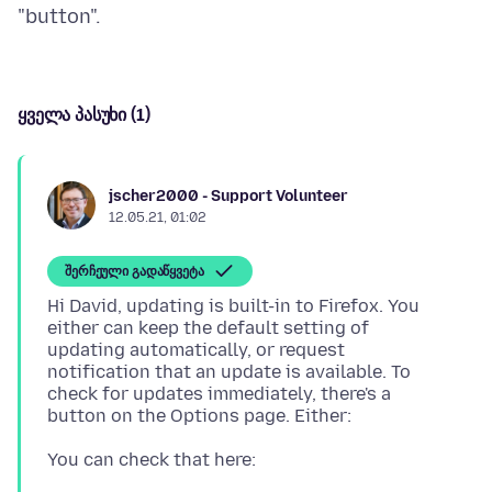
ყველა პასუხი (1)
jscher2000 - Support Volunteer
12.05.21, 01:02
შერჩეული გადაწყვეტა
Hi David, updating is built-in to Firefox. You
either can keep the default setting of
updating automatically, or request
notification that an update is available. To
check for updates immediately, there's a