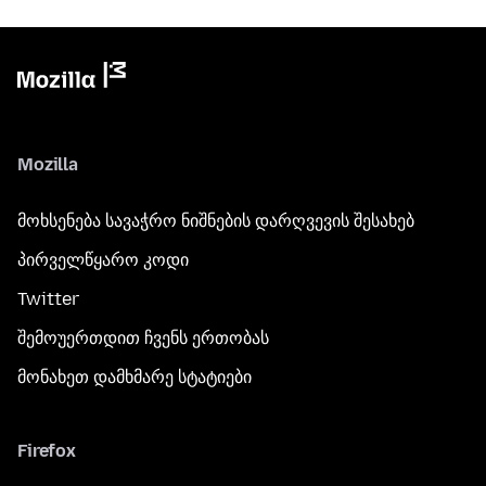
Mozilla
მოხსენება სავაჭრო ნიშნების დარღვევის შესახებ
პირველწყარო კოდი
Twitter
შემოუერთდით ჩვენს ერთობას
მონახეთ დამხმარე სტატიები
Firefox