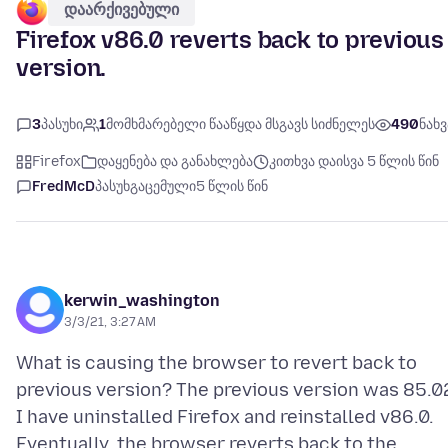
დაარქივებული
Firefox v86.0 reverts back to previous
version.
3
პასუხი
1
მომხმარებელი წააწყდა მსგავს სიძნელეს
490
ნახვ
Firefox
დაყენება და განახლება
კითხვა დაისვა 5 წლის წინ
FredMcD
პასუხგაცემული
5 წლის წინ
kerwin_washington
3/3/21, 3:27 AM
What is causing the browser to revert back to
previous version? The previous version was 85.0
I have uninstalled Firefox and reinstalled v86.0.
Eventually, the browser reverts back to the