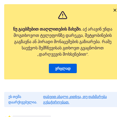
ნუ გაებმებით თაღლითების მახეში.
აქ არავინ უნდა
მოგთხოვოთ ტელეფონზე დარეკვა, შეტყობინების
გაგზავნა ან პირადი მონაცემების გაზიარება. რამე
საეჭვოს შემჩნევისას გთხოვთ გვაცნობოთ
„დარღვევის მოხსენებით“.
ვრცლად
ეს თემა
დასვით ახალი კითხვა, თუ დახმარება
დაარქივებულია.
გესაჭიროებათ.