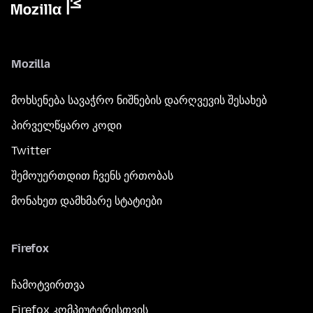
Mozilla
მოხსენება სავაჭრო ნიშნების დარღვევის შესახებ
პირველწყარო კოდი
Twitter
შემოუერთდით ჩვენს ერთობას
მონახეთ დამხმარე სტატიები
Firefox
ჩამოტვირთვა
Firefox კომპიუტერისთვის