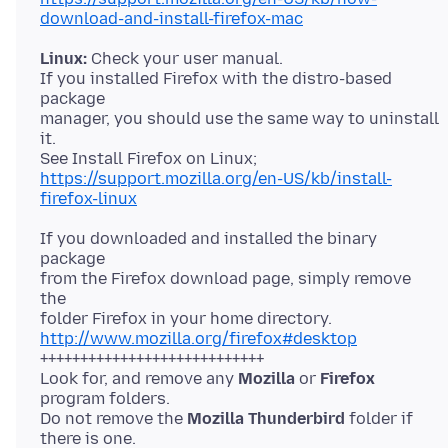
download-and-install-firefox-mac
Linux:
Check your user manual.
If you installed Firefox with the distro-based
package
manager, you should use the same way to uninstall
it.
https://support.mozilla.org/en-US/kb/install-
firefox-linux
If you downloaded and installed the binary
package
from the Firefox download page, simply remove
the
http://www.mozilla.org/firefox#desktop
++++++++++++++++++++++++++++
Look for, and remove any
Mozilla
or
Firefox
program folders.
Do not remove the
Mozilla Thunderbird
folder if