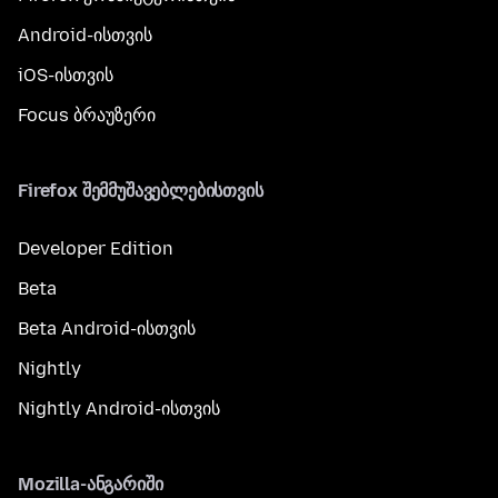
Android-ისთვის
iOS-ისთვის
Focus ბრაუზერი
Firefox შემმუშავებლებისთვის
Developer Edition
Beta
Beta Android-ისთვის
Nightly
Nightly Android-ისთვის
Mozilla-ანგარიში