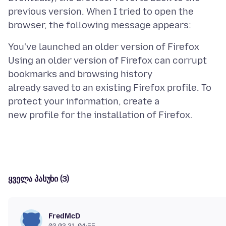
previous version. When I tried to open the
You've launched an older version of Firefox
Using an older version of Firefox can corrupt
bookmarks and browsing history
already saved to an existing Firefox profile. To
protect your information, create a
ყველა პასუხი (3)
FredMcD
03.03.21, 04:55