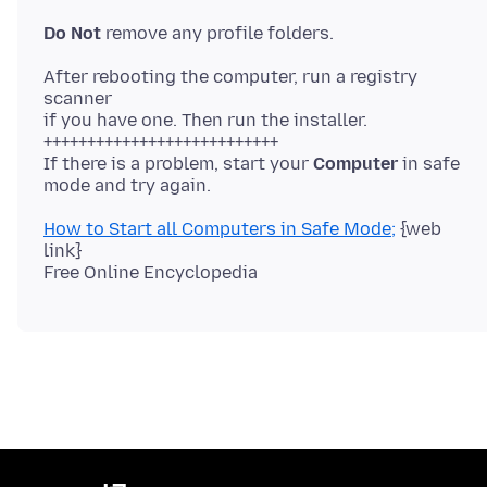
Do Not
After rebooting the computer, run a registry
scanner
if you have one. Then run the installer.
+++++++++++++++++++++++++++
If there is a problem, start your
Computer
in safe
How to Start all Computers in Safe Mode;
{web
link}