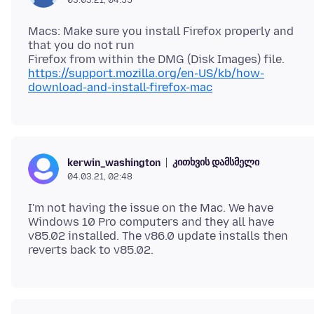
Macs: Make sure you install Firefox properly and
that you do not run
https://support.mozilla.org/en-US/kb/how-
download-and-install-firefox-mac
კითხვის დამსმელი
kerwin_washington
04.03.21, 02:48
I'm not having the issue on the Mac. We have
Windows 10 Pro computers and they all have
v85.02 installed. The v86.0 update installs then