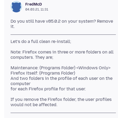
FredMcD
04.03.21, 11:31
Do you still have v85.0.2 on your system? Remove
Note: Firefox comes in three or more folders on all
Maintenance: (Programs Folder) <Windows Only>
Firefox itself: (Programs Folder)
And two folders in the profile of each user on the
computer
If you remove the Firefox folder, the user profiles