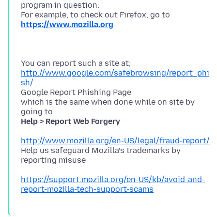
program in question.
For example, to check out Firefox, go to
https://www.mozilla.org
http://www.google.com/safebrowsing/report_phi
sh/
Google Report Phishing Page
which is the same when done while on site by
Help > Report Web Forgery
http://www.mozilla.org/en-US/legal/fraud-report/
Help us safeguard Mozilla’s trademarks by
https://support.mozilla.org/en-US/kb/avoid-and-
report-mozilla-tech-support-scams