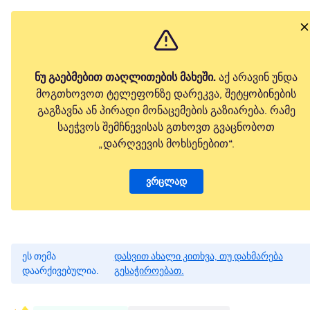
ნუ გაებმებით თაღლითების მახეში.
აქ არავინ უნდა
მოგთხოვოთ ტელეფონზე დარეკვა, შეტყობინების
გაგზავნა ან პირადი მონაცემების გაზიარება. რამე
საეჭვოს შემჩნევისას გთხოვთ გვაცნობოთ
„დარღვევის მოხსენებით“.
ვრცლად
ეს თემა
დასვით ახალი კითხვა, თუ დახმარება
დაარქივებულია.
გესაჭიროებათ.