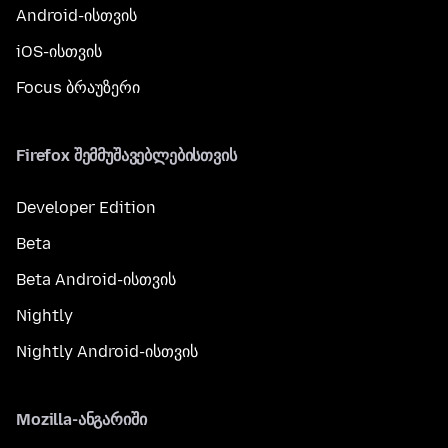
Android-ისთვის
iOS-ისთვის
Focus ბრაუზერი
Firefox შემმუშავებლებისთვის
Developer Edition
Beta
Beta Android-ისთვის
Nightly
Nightly Android-ისთვის
Mozilla-ანგარიში