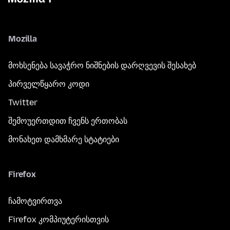
Mozilla
მოხსენება სავაჭრო ნიშნების დარღვევის შესახებ
პირველწყარო კოდი
Twitter
შემოუერთდით ჩვენს ერთობას
მონახეთ დამხმარე სტატიები
Firefox
ჩამოტვირთვა
Firefox კომპიუტერისთვის