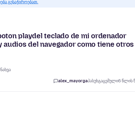
რება გესაჭიროებათ.
boton playdel teclado de mi ordenador
y audios del navegador como tiene otros
0
ნახვა
alex_mayorga
პასუხგაცემული
6 წლის 