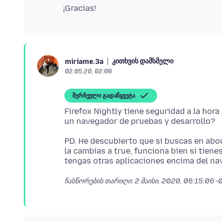
კითხვის დამსმელი
miriame.3a
02.05.20, 02:08
შერჩეული გადაწყვეტა
Firefox Nightly tiene seguridad a la hor
PD. He descubierto que si buscas en ab
la cambias a true, funciona bien si tien
ჩასწორების თარიღი:
2 მაისი, 2020, 06:15:06 