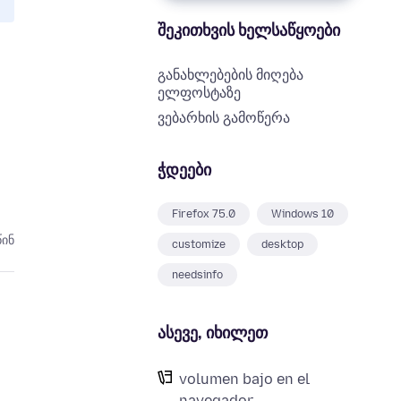
შეკითხვის ხელსაწყოები
განახლებების მიღება
ელფოსტაზე
ვებარხის გამოწერა
ჭდეები
Firefox 75.0
Windows 10
წინ
customize
desktop
needsinfo
ასევე, იხილეთ
volumen bajo en el
navegador