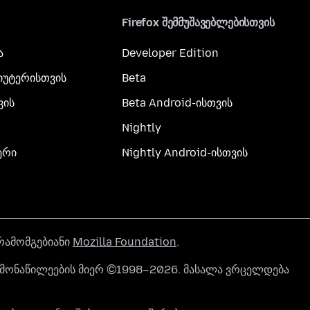
Firefox შემმუშავებლებისთვის
ა
Developer Edition
პიუტერისთვის
Beta
ვის
Beta Android-ისთვის
Nightly
ერი
Nightly Android-ისთვის
რამომგებიანი
Mozilla Foundation
.
ის მონაწილეების მიერ ©1998–2026. მასალა ვრცელდება