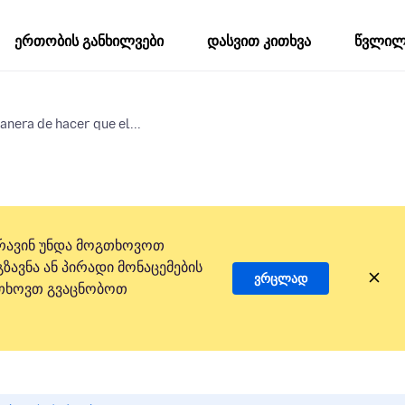
ერთობის განხილვები
დასვით კითხვა
წვლილი
nera de hacer que el...
რავინ უნდა მოგთხოვოთ
ზავნა ან პირადი მონაცემების
ვრცლად
 გთხოვთ გვაცნობოთ