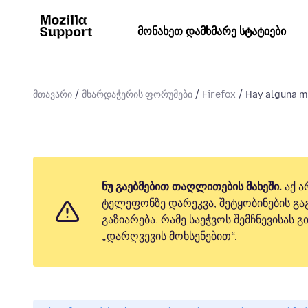
მონახეთ დამხმარე სტატიები
მთავარი
მხარდაჭერის ფორუმები
Firefox
Hay alguna ma
ნუ გაებმებით თაღლითების მახეში.
აქ ა
ტელეფონზე დარეკვა, შეტყობინების გაგ
გაზიარება. რამე საეჭვოს შემჩნევისას
„დარღვევის მოხსენებით“.