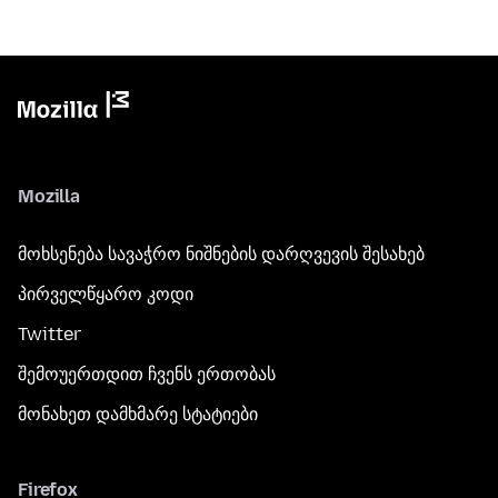
Mozilla
მოხსენება სავაჭრო ნიშნების დარღვევის შესახებ
პირველწყარო კოდი
Twitter
შემოუერთდით ჩვენს ერთობას
მონახეთ დამხმარე სტატიები
Firefox