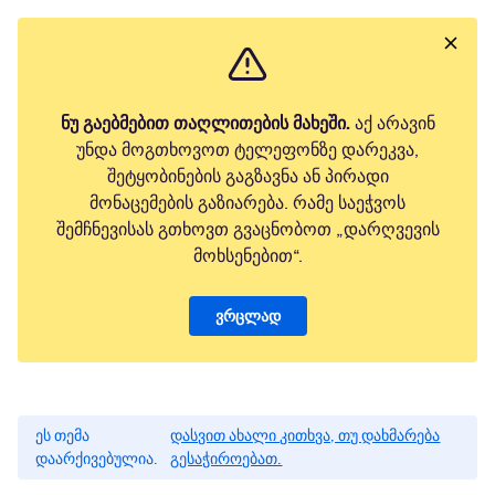
ნუ გაებმებით თაღლითების მახეში.
აქ არავინ
უნდა მოგთხოვოთ ტელეფონზე დარეკვა,
შეტყობინების გაგზავნა ან პირადი
მონაცემების გაზიარება. რამე საეჭვოს
შემჩნევისას გთხოვთ გვაცნობოთ „დარღვევის
მოხსენებით“.
ვრცლად
ეს თემა
დასვით ახალი კითხვა, თუ დახმარება
დაარქივებულია.
გესაჭიროებათ.