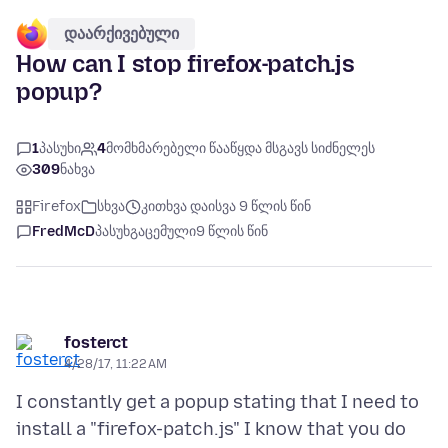
დაარქივებული
How can I stop firefox-patch.js
popup?
1
პასუხი
4
მომხმარებელი წააწყდა მსგავს სიძნელეს
309
ნახვა
Firefox
სხვა
კითხვა დაისვა 9 წლის წინ
FredMcD
პასუხგაცემული
9 წლის წინ
fosterct
4/28/17, 11:22 AM
I constantly get a popup stating that I need to
install a "firefox-patch.js" I know that you do