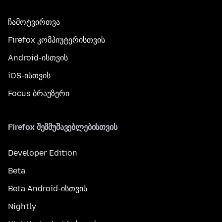
ჩამოტვირთვა
Firefox კომპიუტერისთვის
Android-ისთვის
iOS-ისთვის
Focus ბრაუზერი
Firefox შემმუშავებლებისთვის
Developer Edition
Beta
Beta Android-ისთვის
Nightly