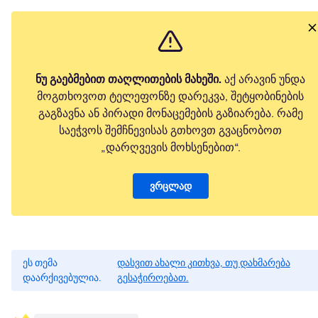
ნუ გაებმებით თაღლითების მახეში.
აქ არავინ უნდა
მოგთხოვოთ ტელეფონზე დარეკვა, შეტყობინების
გაგზავნა ან პირადი მონაცემების გაზიარება. რამე
საეჭვოს შემჩნევისას გთხოვთ გვაცნობოთ
„დარღვევის მოხსენებით“.
ვრცლად
ეს თემა
დასვით ახალი კითხვა, თუ დახმარება
დაარქივებულია.
გესაჭიროებათ.