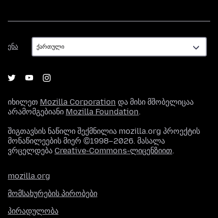
ენა
ენა
იხილეთ
Mozilla Corporation
და მისი მშობელიცაა
არამომგებიანი
Mozilla Foundation
.
შიგთავსის ნაწილი შექმნილია mozilla.org პროექტის
მონაწილეების მიერ ©1998–2026. მასალა
ვრცელდება
Creative-Commons-ლიცენზიით
.
mozilla.org
მომსახურების პირობები
პირადულობა