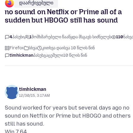
დაარქივებული
no sound on Netflix or Prime all of a
sudden but HBOGO still has sound
4
პასუხი
1
მომხმარებელი წააწყდა მსგავს სიძნელეს
110
ნახვ
Firefox
სხვა
კითხვა დაისვა 10 წლის წინ
timhickman
პასუხგაცემული
10 წლის წინ
timhickman
12/30/15, 3:17 AM
Sound worked for years but several days ago no
sound on Netflix or Prime but HBOGO and others
still has sound.