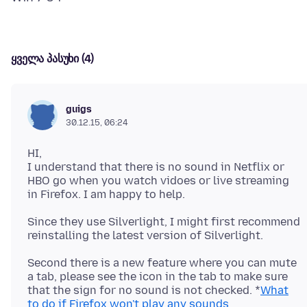
ყველა პასუხი (4)
guigs
30.12.15, 06:24
HI,
I understand that there is no sound in Netflix or
HBO go when you watch vidoes or live streaming
Since they use Silverlight, I might first recommend
Second there is a new feature where you can mute
a tab, please see the icon in the tab to make sure
that the sign for no sound is not checked. *
What
to do if Firefox won't play any sounds