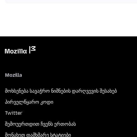
Mozilla
მოხსენება სავაჭრო ნიშნების დარღვევის შესახებ
პირველწყარო კოდი
Twitter
შემოუერთდით ჩვენს ერთობას
მონახეთ დამხმარე სტატიები