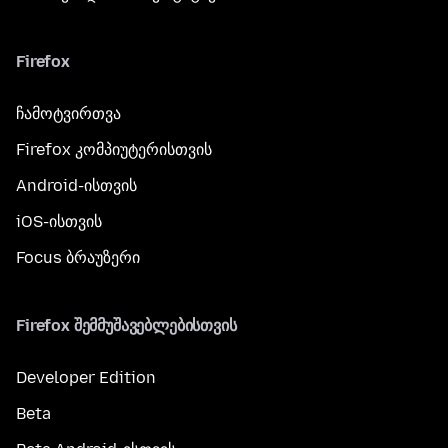
Firefox
ჩამოტვირთვა
Firefox კომპიუტერისთვის
Android-ისთვის
iOS-ისთვის
Focus ბრაუზერი
Firefox შემმუშავებლებისთვის
Developer Edition
Beta