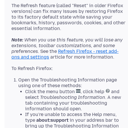
The Refresh feature (called "Reset" in older Firefox
versions) can fix many issues by restoring Firefox
to its factory default state while saving your
bookmarks, history, passwords, cookies, and other
Note:
When you use this feature, you will lose any
extensions, toolbar customizations, and some
preferences.
See the
Refresh Firefox - reset add-
ons and settings
Open the Troubleshooting Information page
using one of these methods:
Click the menu button
, click help
and
select
Troubleshooting Information
. A new
tab containing your troubleshooting
information should open.
If you're unable to access the Help menu,
type
about:support
in your address bar to
bring up the Troubleshooting Information