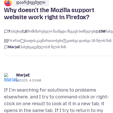
დაარქივებული
Why doesn't the Mozilla support
website work right in Firefox?
7
პასუხი
2
მომხმარებელი წააწყდა მსგავს სიძნელეს
150
ნახვ
Firefox
საიტის გაუმართაობები
კითხვა დაისვა 10 წლის წინ
MarjaE
პასუხგაცემული
10 წლის წინ
MarjaE
10/3/15, 4:33 AM
If I'm searching for solutions to problems
elsewhere, and I try to command-click or right-
click on one result to look at it in a new tab, it
opens in the same tab. If I try to return to my