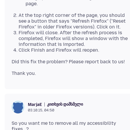
page.
At the top right corner of the page, you should
see a button that says "Refresh Firefox" ("Reset
Firefox" in older Firefox versions). Click on it.
Firefox will close. After the refresh process is
completed, Firefox will show a window with the
information that is imported.
Click Finish and Firefox will reopen.
კითხვის დამსმელი
MarjaE
03.10.15, 04:50
So you want me to remove all my accessibility