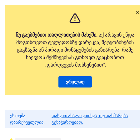
ნუ გაებმებით თაღლითების მახეში.
აქ არავინ უნდა
მოგთხოვოთ ტელეფონზე დარეკვა, შეტყობინების
გაგზავნა ან პირადი მონაცემების გაზიარება. რამე
საეჭვოს შემჩნევისას გთხოვთ გვაცნობოთ
„დარღვევის მოხსენებით“.
ვრცლად
ეს თემა
დასვით ახალი კითხვა, თუ დახმარება
დაარქივებულია.
გესაჭიროებათ.