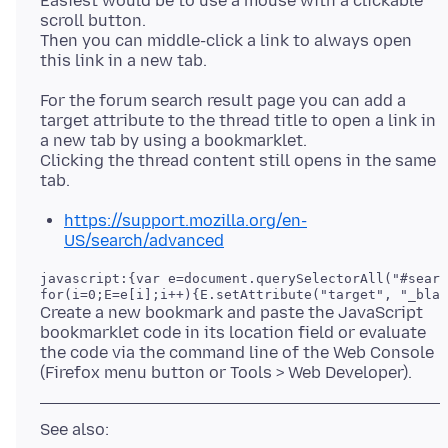
Easiest would be to use a mouse with a clickable
scroll button.
Then you can middle-click a link to always open
For the forum search result page you can add a
target attribute to the thread title to open a link in
a new tab by using a bookmarklet.
Clicking the thread content still opens in the same
https://support.mozilla.org/en-
US/search/advanced
javascript:{var e=document.querySelectorAll("#searc
Create a new bookmark and paste the JavaScript
bookmarklet code in its location field or evaluate
the code via the command line of the Web Console