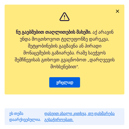
ნუ გაებმებით თაღლითების მახეში.
აქ არავინ
უნდა მოგთხოვოთ ტელეფონზე დარეკვა,
შეტყობინების გაგზავნა ან პირადი
მონაცემების გაზიარება. რამე საეჭვოს
შემჩნევისას გთხოვთ გვაცნობოთ „დარღვევის
მოხსენებით“.
ვრცლად
ეს თემა
დასვით ახალი კითხვა, თუ დახმარება
დაარქივებულია.
გესაჭიროებათ.