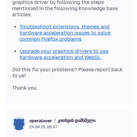
graphics driver by following the steps
mentioned in the following Knowledge base
Troubleshoot extensions, themes and
hardware acceleration issues to solve
common Firefox problems
Upgrade your graphics drivers to use
hardware acceleration and WebGL
Did this fix your problems? Please report back
კითხვის დამსმელი
operalover
24.04.15, 06:47