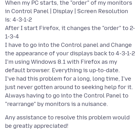
When my PC starts, the "order" of my monitors
in Control Panel | Display | Screen Resolution
is: 4-3-1-2
After I start Firefox, it changes the "order" to 2-
1-3-4
I have to go into the Control panel and Change
the appearance of your displays back to 4-3-1-2
I'm using Windows 8.1 with Firefox as my
default browser. Everything is up-to-date.
I've had this problem for a long, long time, I've
just never gotten around to seeking help for it.
Always having to go into the Control Panel to
Any assistance to resolve this problem would