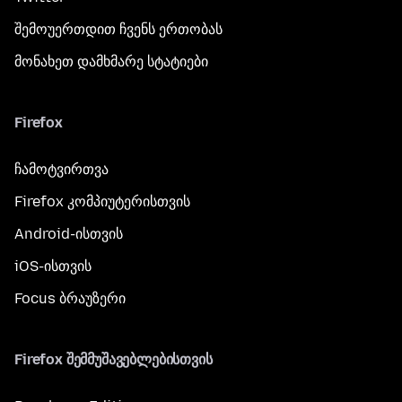
შემოუერთდით ჩვენს ერთობას
მონახეთ დამხმარე სტატიები
Firefox
ჩამოტვირთვა
Firefox კომპიუტერისთვის
Android-ისთვის
iOS-ისთვის
Focus ბრაუზერი
Firefox შემმუშავებლებისთვის