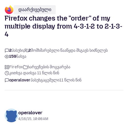
დაარქივებული
Firefox changes the "order" of my
multiple display from 4-3-1-2 to 2-1-3-
4
2
პასუხი
2
მომხმარებელი წააწყდა მსგავს სიძნელეს
159
ნახვა
Firefox
ხარვეზების მოგვარება
კითხვა დაისვა 11 წლის წინ
operalover
პასუხგაცემული
11 წლის წინ
operalover
4/16/15, 10:08 AM