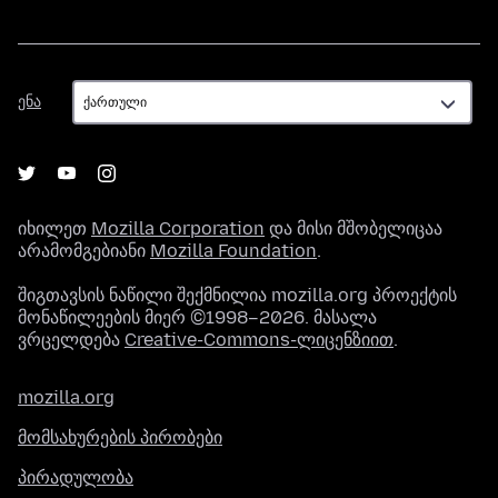
ენა
ენა
იხილეთ
Mozilla Corporation
და მისი მშობელიცაა
არამომგებიანი
Mozilla Foundation
.
შიგთავსის ნაწილი შექმნილია mozilla.org პროექტის
მონაწილეების მიერ ©1998–2026. მასალა
ვრცელდება
Creative-Commons-ლიცენზიით
.
mozilla.org
მომსახურების პირობები
პირადულობა