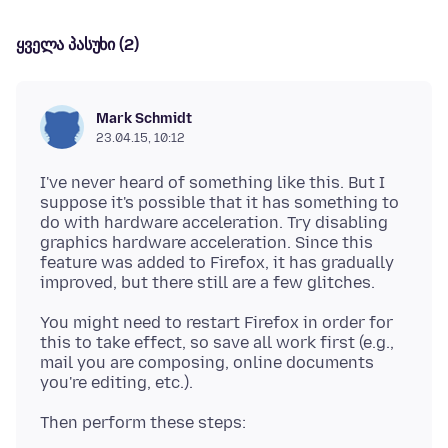
ყველა პასუხი (2)
Mark Schmidt
23.04.15, 10:12
I've never heard of something like this. But I
suppose it's possible that it has something to
do with hardware acceleration. Try disabling
graphics hardware acceleration. Since this
feature was added to Firefox, it has gradually
You might need to restart Firefox in order for
this to take effect, so save all work first (e.g.,
mail you are composing, online documents