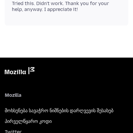
Tried this. Didn't work. Thank you for your
Mozilla
მოხსენება სავაჭრო ნიშნების დარღვევის შესახებ
პირველწყარო კოდი
Twitter