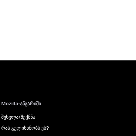
Mozilla-ანგარიში
შესვლა/შექმნა
რას გულისხმობს ეს?