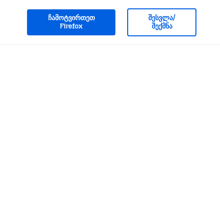
ჩამოტვირთეთ
შესვლა/
Firefox
შექმნა