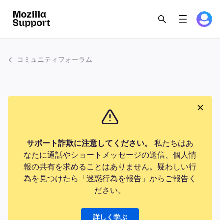
コミュニティフォーラム
サポート詐欺に注意してください。
私たちはあ
なたに通話やショートメッセージの送信、個人情
報の共有を求めることはありません。疑わしい行
為を見つけたら「迷惑行為を報告」からご報告く
ださい。
詳しく学ぶ