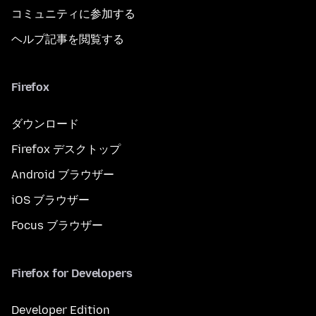
コミュニティに参加する
ヘルプ記事を閲覧する
Firefox
ダウンロード
Firefox デスクトップ
Android ブラウザー
iOS ブラウザー
Focus ブラウザー
Firefox for Developers
Developer Edition