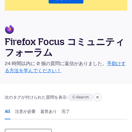
Firefox Focus コミュニティ
フォーラム
24 時間以内に 0 個の質問に返信がありました。
手助けす
る方法を学んでください！
次のタグが付けられた質問を表示:
C-Search
All
注意が必要
返答あり
完了