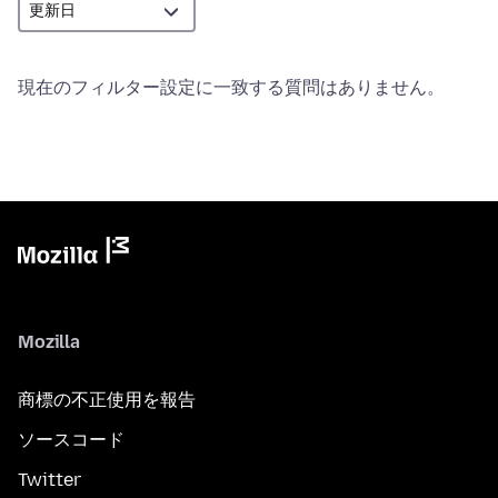
現在のフィルター設定に一致する質問はありません。
Mozilla
商標の不正使用を報告
ソースコード
Twitter