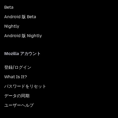
Beta
Android 版 Beta
Nightly
Android 版 Nightly
Mozilla アカウント
登録/ログイン
What Is It?
パスワードをリセット
データの同期
ユーザーヘルプ