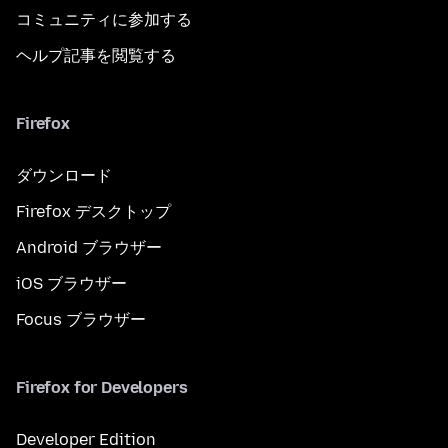
コミュニティに参加する
ヘルプ記事を閲覧する
Firefox
ダウンロード
Firefox デスクトップ
Android ブラウザー
iOS ブラウザー
Focus ブラウザー
Firefox for Developers
Developer Edition