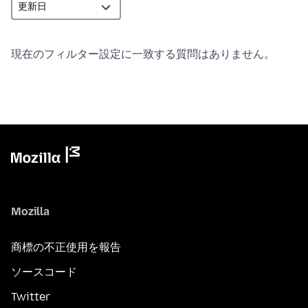
現在のフィルター設定に一致する質問はありません。
Mozilla
商標の不正使用を報告
ソースコード
Twitter