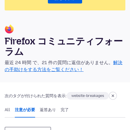
Firefox コミュニティフォー
ラム
最近 24 時間 で、21 件の質問に返信がありません。
解決
の手助けをする方法をご覧ください！
次のタグが付けられた質問を表示:
website-breakages
All
注意が必要
返答あり
完了