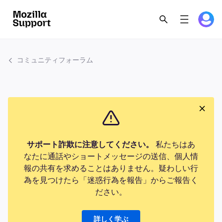
コミュニティフォーラム
サポート詐欺に注意してください。
私たちはあ
なたに通話やショートメッセージの送信、個人情
報の共有を求めることはありません。疑わしい行
為を見つけたら「迷惑行為を報告」からご報告く
ださい。
詳しく学ぶ