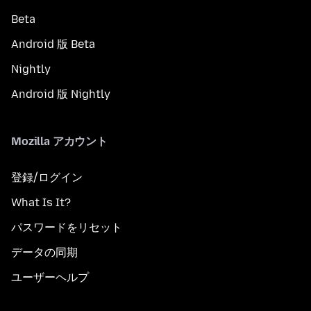
Beta
Android 版 Beta
Nightly
Android 版 Nightly
Mozilla アカウント
登録/ログイン
What Is It?
パスワードをリセット
データの同期
ユーザーヘルプ