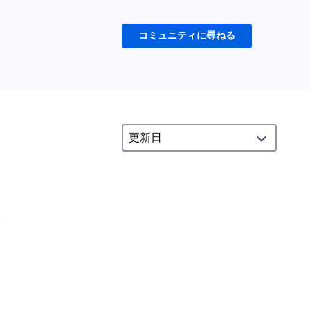
コミュニティに尋ねる