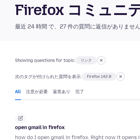
Firefox コミ
最近 24 時間 で、27 件の質問に返信がありませ
Showing questions for topic:
リンク
次のタグが付けられた質問を表示:
Firefox 142.0
All
注意が必要
返答あり
完了
open gmail in firefox
how do I open gmail in firefox. Right now it opens 