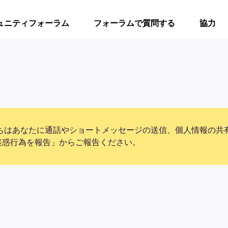
ュニティフォーラム
フォーラムで質問する
協力
ちはあなたに通話やショートメッセージの送信、個人情報の共
迷惑行為を報告」からご報告ください。