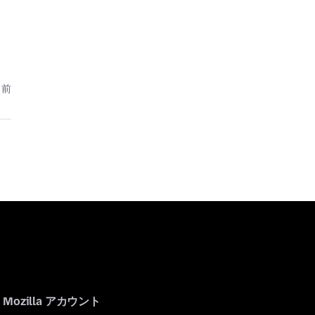
月前
Mozilla アカウント