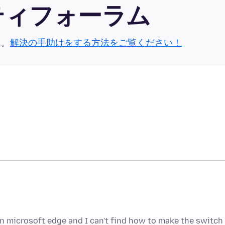
ュニティフォーラム
ん。
解決の手助けをする方法をご覧ください！
in microsoft edge and I can't find how to make the switch