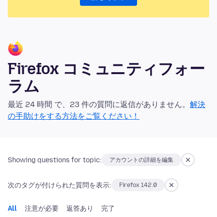
Firefox コミュニティフォー
ラム
最近 24 時間 で、23 件の質問に返信がありません。
解決
の手助けをする方法をご覧ください！
Showing questions for topic:
アカウントの詳細を編集
次のタグが付けられた質問を表示:
Firefox 142.0
All
注意が必要
返答あり
完了