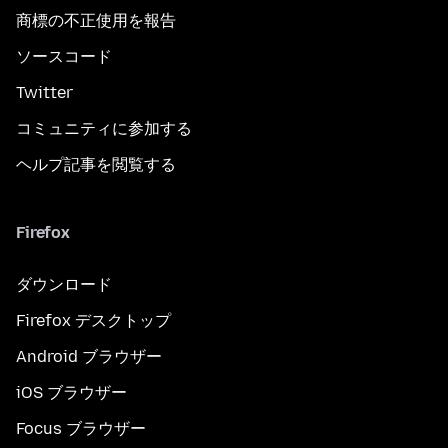
商標の不正使用を報告
ソースコード
Twitter
コミュニティに参加する
ヘルプ記事を閲覧する
Firefox
ダウンロード
Firefox デスクトップ
Android ブラウザー
iOS ブラウザー
Focus ブラウザー