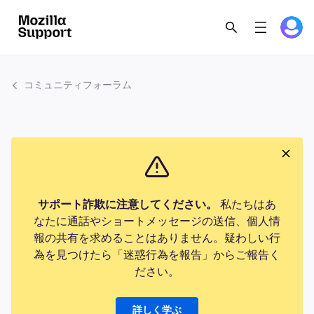
コミュニティフォーラム
サポート詐欺に注意してください。
私たちはあ
なたに通話やショートメッセージの送信、個人情
報の共有を求めることはありません。疑わしい行
為を見つけたら「迷惑行為を報告」からご報告く
ださい。
詳しく学ぶ