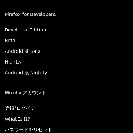
Firefox for Developers
Developer Edition
Beta
Android 版 Beta
Nightly
Android 版 Nightly
Mozilla アカウント
登録/ログイン
What Is It?
パスワードをリセット