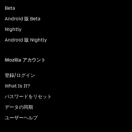
Beta
Android 版 Beta
Nightly
Android 版 Nightly
Mozilla アカウント
登録/ログイン
What Is It?
パスワードをリセット
データの同期
ユーザーヘルプ