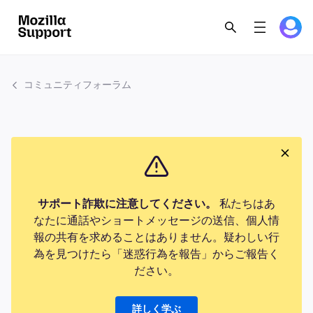
コミュニティフォーラム
サポート詐欺に注意してください。
私たちはあ
なたに通話やショートメッセージの送信、個人情
報の共有を求めることはありません。疑わしい行
為を見つけたら「迷惑行為を報告」からご報告く
ださい。
詳しく学ぶ