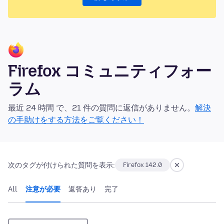
Firefox コミュニティフォー
ラム
最近 24 時間 で、21 件の質問に返信がありません。
解決
の手助けをする方法をご覧ください！
次のタグが付けられた質問を表示:
Firefox 142.0
All
注意が必要
返答あり
完了