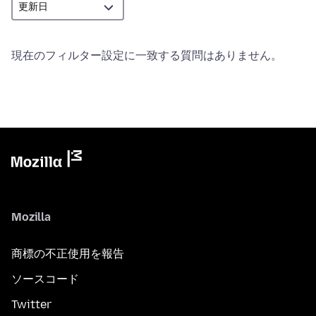
現在のフィルター設定に一致する質問はありません。
Mozilla
商標の不正使用を報告
ソースコード
Twitter