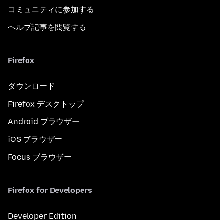
コミュニティに参加する
ヘルプ記事を閲覧する
Firefox
ダウンロード
Firefox デスクトップ
Android ブラウザー
iOS ブラウザー
Focus ブラウザー
Firefox for Developers
Developer Edition