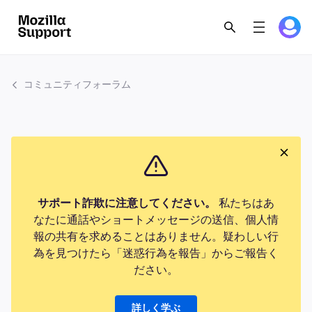
コミュニティフォーラム
サポート詐欺に注意してください。
私たちはあ
なたに通話やショートメッセージの送信、個人情
報の共有を求めることはありません。疑わしい行
為を見つけたら「迷惑行為を報告」からご報告く
ださい。
詳しく学ぶ