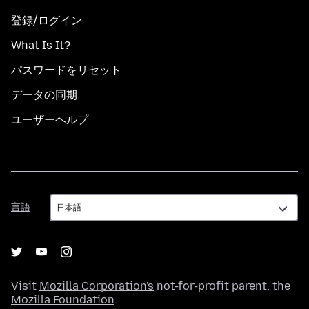
登録/ログイン
What Is It?
パスワードをリセット
データの同期
ユーザーヘルプ
言
言語
語
Visit
Mozilla Corporation's
not-for-profit parent, the
Mozilla Foundation
.