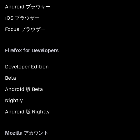
Android ブラウザー
iOS ブラウザー
Focus ブラウザー
Firefox for Developers
Developer Edition
Beta
Android 版 Beta
Nightly
Android 版 Nightly
Mozilla アカウント