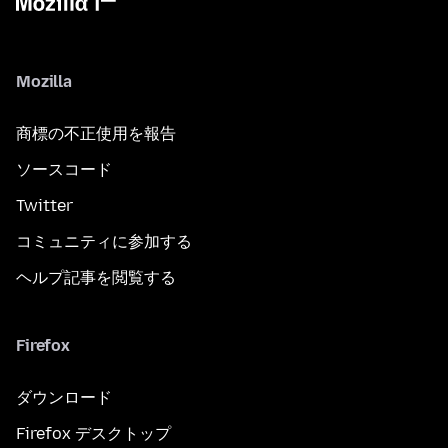
Mozilla
商標の不正使用を報告
ソースコード
Twitter
コミュニティに参加する
ヘルプ記事を閲覧する
Firefox
ダウンロード
Firefox デスクトップ