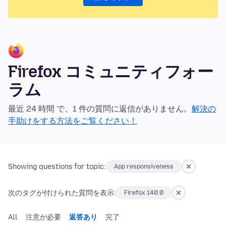
Firefox コミュニティフォー
ラム
最近 24 時間 で、1 件の質問に返信がありません。
解決の
手助けをする方法をご覧ください！
Showing questions for topic:
App responsiveness
次のタグが付けられた質問を表示:
Firefox 140.0
All
注意が必要
返答あり
完了