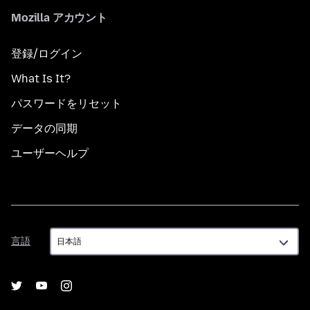
Mozilla アカウント
登録/ログイン
What Is It?
パスワードをリセット
データの同期
ユーザーヘルプ
言
言語
語