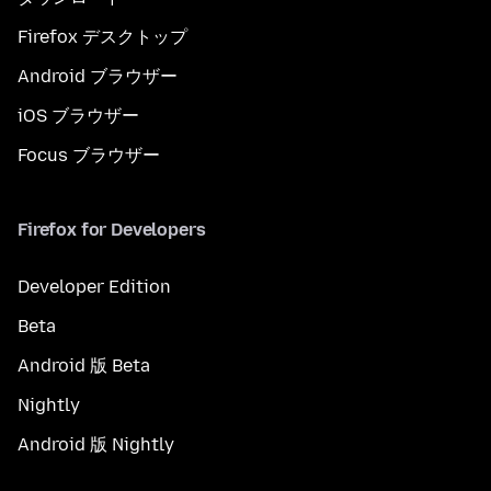
Firefox デスクトップ
Android ブラウザー
iOS ブラウザー
Focus ブラウザー
Firefox for Developers
Developer Edition
Beta
Android 版 Beta
Nightly
Android 版 Nightly