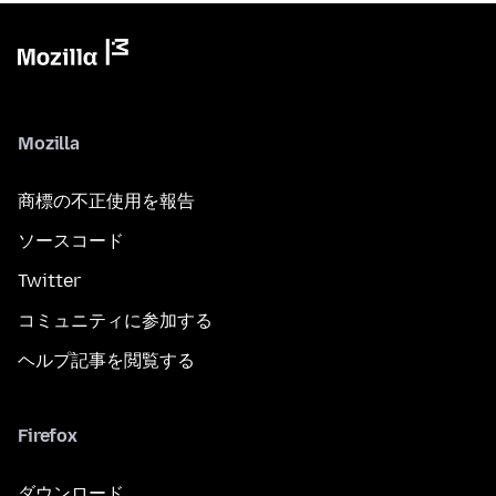
Mozilla
商標の不正使用を報告
ソースコード
Twitter
コミュニティに参加する
ヘルプ記事を閲覧する
Firefox
ダウンロード