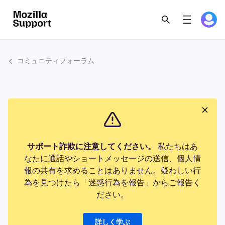
コミュニティフォーラム
サポート詐欺に注意してください。
私たちはあ
なたに通話やショートメッセージの送信、個人情
報の共有を求めることはありません。疑わしい行
為を見つけたら「迷惑行為を報告」からご報告く
ださい。
詳しく学ぶ