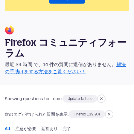
Firefox コミュニティフォー
ラム
最近 24 時間 で、14 件の質問に返信がありません。
解決
の手助けをする方法をご覧ください！
Showing questions for topic:
Update failure
次のタグが付けられた質問を表示:
Firefox 139.0.4
All
注意が必要
返答あり
完了