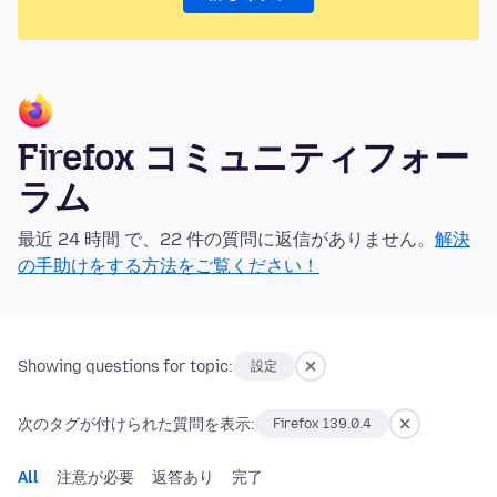
Firefox コミュニティフォー
ラム
最近 24 時間 で、22 件の質問に返信がありません。
解決
の手助けをする方法をご覧ください！
Showing questions for topic:
設定
次のタグが付けられた質問を表示:
Firefox 139.0.4
All
注意が必要
返答あり
完了