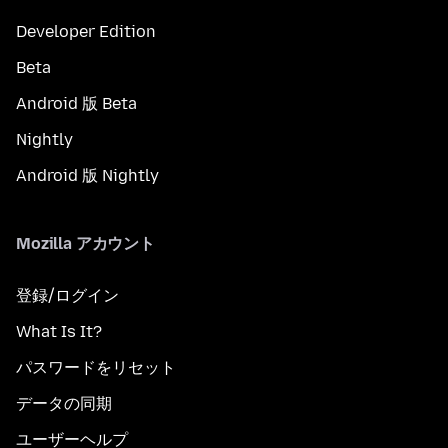
Developer Edition
Beta
Android 版 Beta
Nightly
Android 版 Nightly
Mozilla アカウント
登録/ログイン
What Is It?
パスワードをリセット
データの同期
ユーザーヘルプ