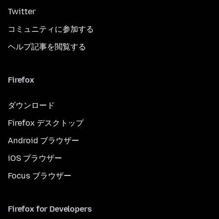
Twitter
コミュニティに参加する
ヘルプ記事を閲覧する
Firefox
ダウンロード
Firefox デスクトップ
Android ブラウザー
iOS ブラウザー
Focus ブラウザー
Firefox for Developers