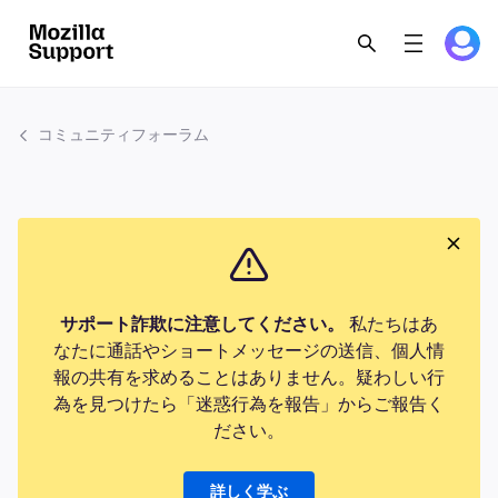
コミュニティフォーラム
サポート詐欺に注意してください。
私たちはあ
なたに通話やショートメッセージの送信、個人情
報の共有を求めることはありません。疑わしい行
為を見つけたら「迷惑行為を報告」からご報告く
ださい。
詳しく学ぶ