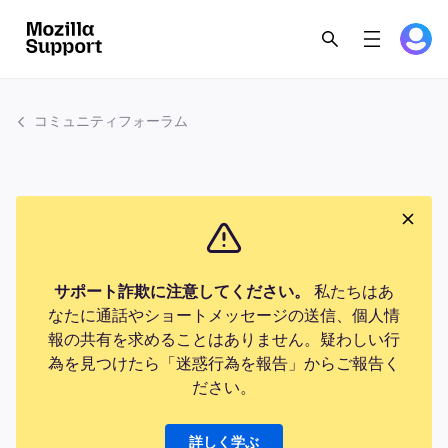
コミュニティフォーラム
サポート詐欺に注意してください。
私たちはあ
なたに通話やショートメッセージの送信、個人情
報の共有を求めることはありません。疑わしい行
為を見つけたら「迷惑行為を報告」からご報告く
ださい。
詳しく学ぶ