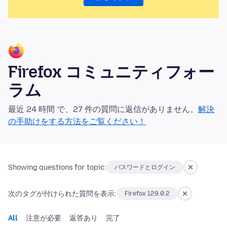
Firefox コミュニティフォー
ラム
最近 24 時間 で、27 件の質問に返信がありません。
解決
の手助けをする方法をご覧ください！
Showing questions for topic:
パスワードとログイン
次のタグが付けられた質問を表示:
Firefox 129.0.2
All
注意が必要
返答あり
完了