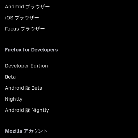
Android ブラウザー
iOS ブラウザー
Focus ブラウザー
Firefox for Developers
Developer Edition
Beta
Android 版 Beta
Nightly
Android 版 Nightly
Mozilla アカウント