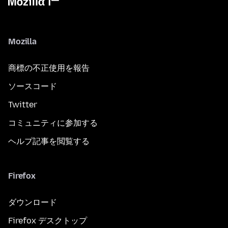
Mozilla
商標の不正使用を報告
ソースコード
Twitter
コミュニティに参加する
ヘルプ記事を閲覧する
Firefox
ダウンロード
Firefox デスクトップ