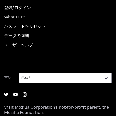
登録/ログイン
What Is It?
パスワードをリセット
データの同期
ユーザーヘルプ
言
言語
語
Visit
Mozilla Corporation's
not-for-profit parent, the
Mozilla Foundation
.