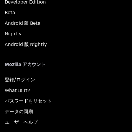
Developer Edition
Beta
Android 版 Beta
Nightly
Android 版 Nightly
Mozilla アカウント
登録/ログイン
What Is It?
パスワードをリセット
データの同期
ユーザーヘルプ