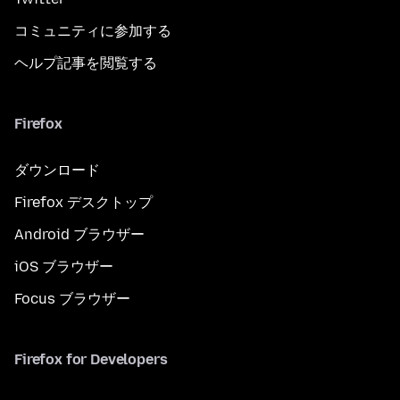
コミュニティに参加する
ヘルプ記事を閲覧する
Firefox
ダウンロード
Firefox デスクトップ
Android ブラウザー
iOS ブラウザー
Focus ブラウザー
Firefox for Developers