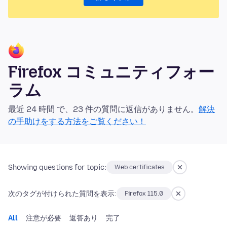
Firefox コミュニティフォー
ラム
最近 24 時間 で、23 件の質問に返信がありません。
解決
の手助けをする方法をご覧ください！
Showing questions for topic:
Web certificates
次のタグが付けられた質問を表示:
Firefox 115.0
All
注意が必要
返答あり
完了