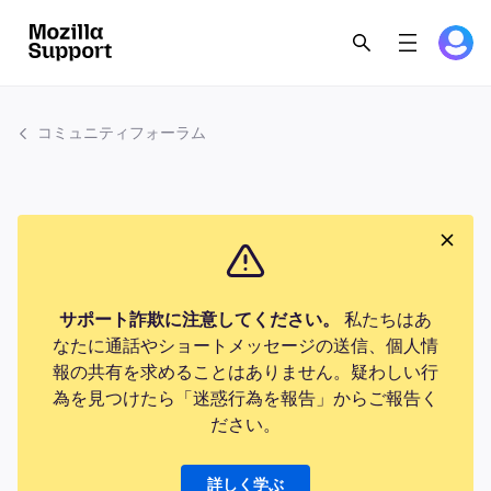
コミュニティフォーラム
サポート詐欺に注意してください。
私たちはあ
なたに通話やショートメッセージの送信、個人情
報の共有を求めることはありません。疑わしい行
為を見つけたら「迷惑行為を報告」からご報告く
ださい。
詳しく学ぶ