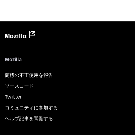
Mozilla
商標の不正使用を報告
ソースコード
Twitter
コミュニティに参加する
ヘルプ記事を閲覧する