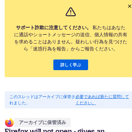
サポート詐欺に注意してください。
私たちはあなた
に通話やショートメッセージの送信、個人情報の共有
を求めることはありません。疑わしい行為を見つけた
ら「迷惑行為を報告」からご報告ください。
詳しく学ぶ
このスレッドはアーカイブに保管さ
必要であれば新たに質問して
れました。
ください。
アーカイブに保管済み
Firefox will not open - gives an