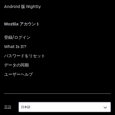
Android 版 Nightly
Mozilla アカウント
登録/ログイン
What Is It?
パスワードをリセット
データの同期
ユーザーヘルプ
言
言語
語