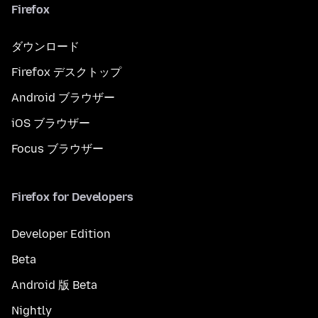
Firefox
ダウンロード
Firefox デスクトップ
Android ブラウザー
iOS ブラウザー
Focus ブラウザー
Firefox for Developers
Developer Edition
Beta
Android 版 Beta
Nightly