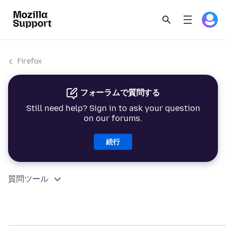
Firefox
フォーラムで質問する
Still need help? Sign in to ask your question
on our forums.
続行
質問ツール