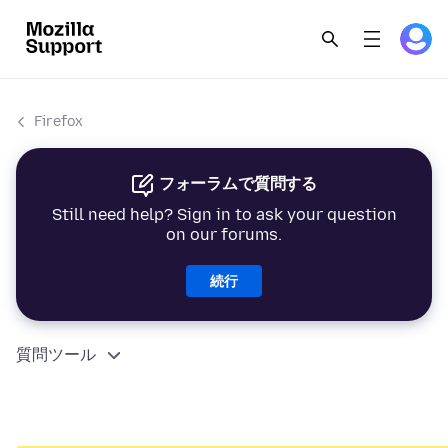
Firefox
フォーラムで質問する
Still need help? Sign in to ask your question
on our forums.
続行
質問ツール