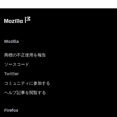
Mozilla
商標の不正使用を報告
ソースコード
Twitter
コミュニティに参加する
ヘルプ記事を閲覧する
Firefox