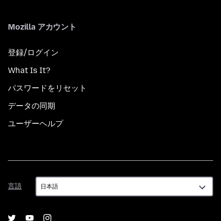
Mozilla アカウント
登録/ログイン
What Is It?
パスワードをリセット
データの同期
ユーザーヘルプ
言
言語
語