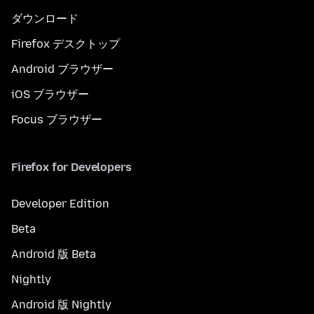
ダウンロード
Firefox デスクトップ
Android ブラウザー
iOS ブラウザー
Focus ブラウザー
Firefox for Developers
Developer Edition
Beta
Android 版 Beta
Nightly
Android 版 Nightly