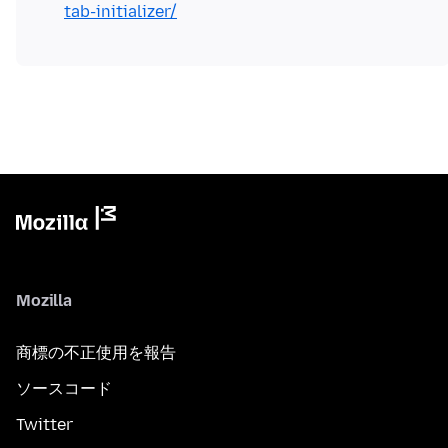
tab-initializer/
Mozilla
商標の不正使用を報告
ソースコード
Twitter