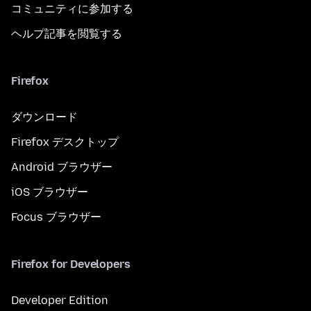
コミュニティに参加する
ヘルプ記事を閲覧する
Firefox
ダウンロード
Firefox デスクトップ
Android ブラウザー
iOS ブラウザー
Focus ブラウザー
Firefox for Developers
Developer Edition