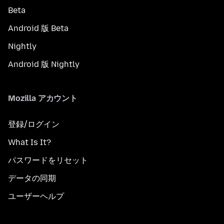
Beta
Android 版 Beta
Nightly
Android 版 Nightly
Mozilla アカウント
登録/ログイン
What Is It?
パスワードをリセット
データの同期
ユーザーヘルプ