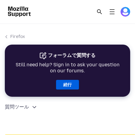
Firefox
フォーラムで質問する
Still need help? Sign in to ask your question
on our forums.
続行
質問ツール