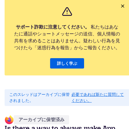
サポート詐欺に注意してください。
私たちはあな
たに通話やショートメッセージの送信、個人情報の
共有を求めることはありません。疑わしい行為を見
つけたら「迷惑行為を報告」からご報告ください。
詳しく学ぶ
このスレッドはアーカイブに保管
必要であれば新たに質問して
されました。
ください。
アーカイブに保管済み
Is there a way to always make App