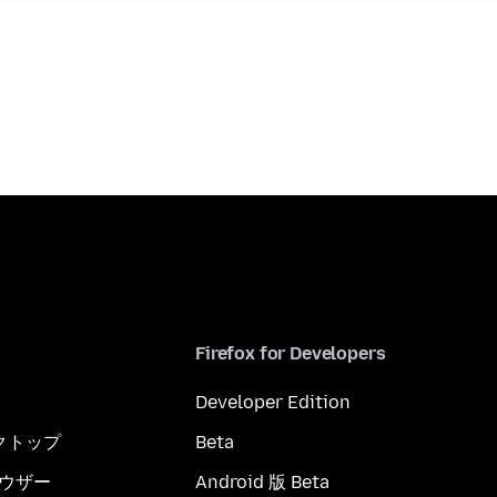
Firefox for Developers
Developer Edition
スクトップ
Beta
ブラウザー
Android 版 Beta