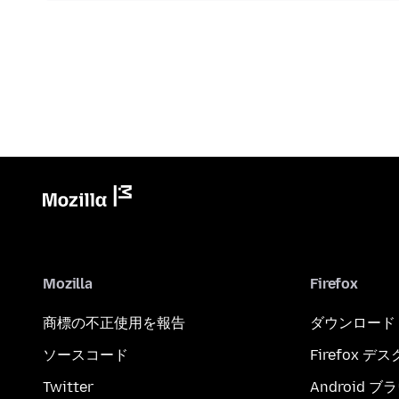
Mozilla
Firefox
商標の不正使用を報告
ダウンロード
ソースコード
Firefox デ
Twitter
Android 