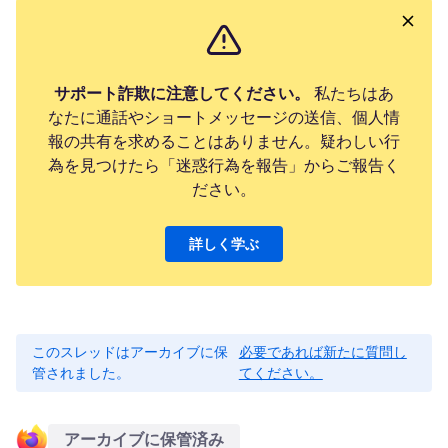
サポート詐欺に注意してください。
私たちはあ
なたに通話やショートメッセージの送信、個人情
報の共有を求めることはありません。疑わしい行
為を見つけたら「迷惑行為を報告」からご報告く
ださい。
詳しく学ぶ
このスレッドはアーカイブに保
必要であれば新たに質問し
管されました。
てください。
アーカイブに保管済み