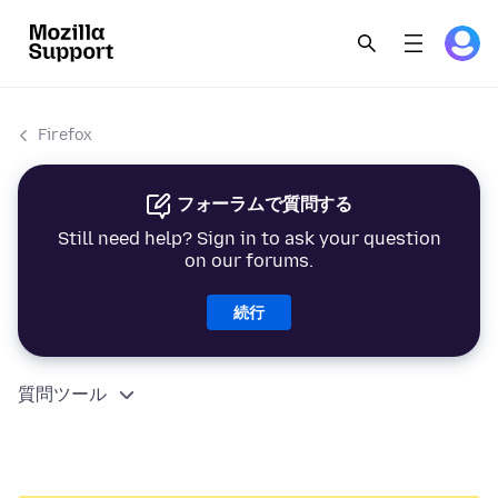
Firefox
フォーラムで質問する
Still need help? Sign in to ask your question
on our forums.
続行
質問ツール