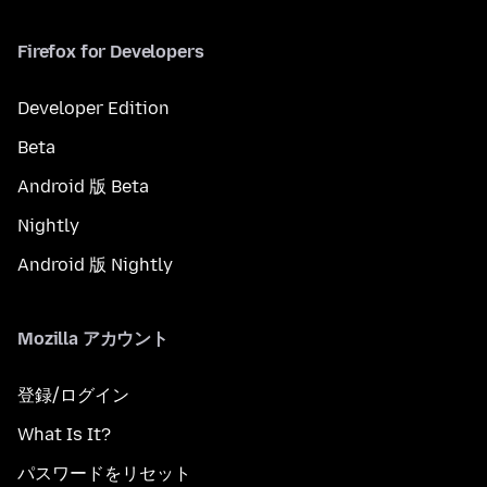
Firefox for Developers
Developer Edition
Beta
Android 版 Beta
Nightly
Android 版 Nightly
Mozilla アカウント
登録/ログイン
What Is It?
パスワードをリセット