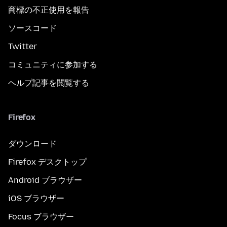
商標の不正使用を報告
ソースコード
Twitter
コミュニティに参加する
ヘルプ記事を閲覧する
Firefox
ダウンロード
Firefox デスクトップ
Android ブラウザー
iOS ブラウザー
Focus ブラウザー