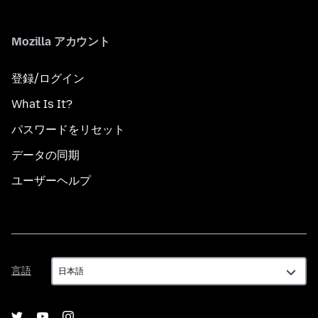
Mozilla アカウント
登録/ログイン
What Is It?
パスワードをリセット
データの同期
ユーザーヘルプ
言
言語
語