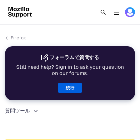
Firefox
フォーラムで質問する
Still need help? Sign in to ask your question
on our forums.
続行
質問ツール