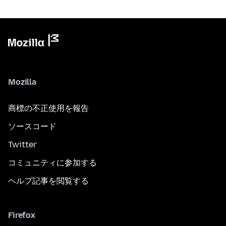
Mozilla
商標の不正使用を報告
ソースコード
Twitter
コミュニティに参加する
ヘルプ記事を閲覧する
Firefox