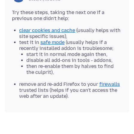
Try these steps, taking the next one if a
clear cookies and cache
(usually helps with
site specific issues),
test it in
safe mode
(usually helps if a
recently installed addon is troublesome;
start it in normal mode again then,
disable all add-ons in tools - addons,
then re-enable them by halves to find
the culprit),
remove and re-add Firefox to your
firewalls
trusted lists (helps if you can't access the
web after an update).