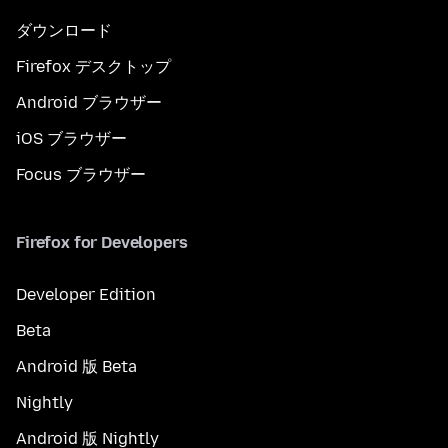
ダウンロード
Firefox デスクトップ
Android ブラウザー
iOS ブラウザー
Focus ブラウザー
Firefox for Developers
Developer Edition
Beta
Android 版 Beta
Nightly
Android 版 Nightly