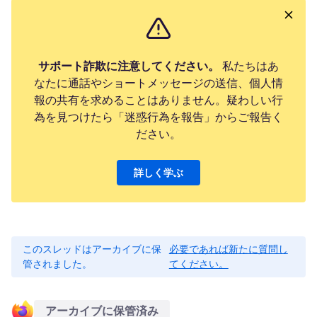
サポート詐欺に注意してください。
私たちはあ
なたに通話やショートメッセージの送信、個人情
報の共有を求めることはありません。疑わしい行
為を見つけたら「迷惑行為を報告」からご報告く
ださい。
詳しく学ぶ
このスレッドはアーカイブに保
必要であれば新たに質問し
管されました。
てください。
アーカイブに保管済み