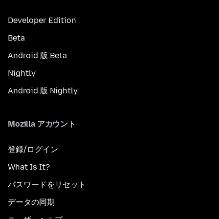
Developer Edition
Beta
Android 版 Beta
Nightly
Android 版 Nightly
Mozilla アカウント
登録/ログイン
What Is It?
パスワードをリセット
データの同期