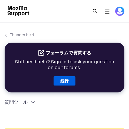
Thunderbird
フォーラムで質問する
Still need help? Sign in to ask your question
on our forums.
続行
質問ツール