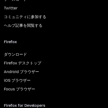
Twitter
コミュニティに参加する
ヘルプ記事を閲覧する
Firefox
ダウンロード
Firefox デスクトップ
Android ブラウザー
iOS ブラウザー
Focus ブラウザー
Firefox for Developers