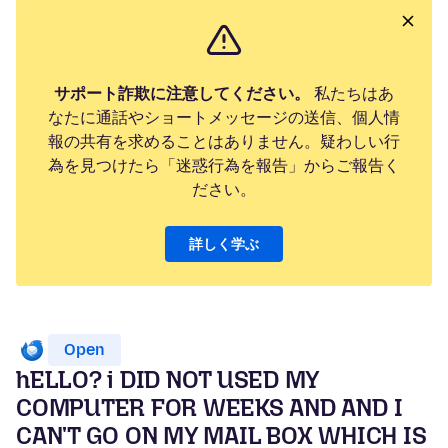
サポート詐欺に注意してください。
私たちはあ
なたに通話やショートメッセージの送信、個人情
報の共有を求めることはありません。疑わしい行
為を見つけたら「迷惑行為を報告」からご報告く
ださい。
詳しく学ぶ
Open
hELLO? i DID NOT USED MY
COMPUTER FOR WEEKS AND AND I
CAN'T GO ON MY MAIL BOX WHICH IS