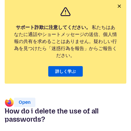
サポート詐欺に注意してください。
私たちはあ
なたに通話やショートメッセージの送信、個人情
報の共有を求めることはありません。疑わしい行
為を見つけたら「迷惑行為を報告」からご報告く
ださい。
詳しく学ぶ
Open
How do i delete the use of all
passwords?