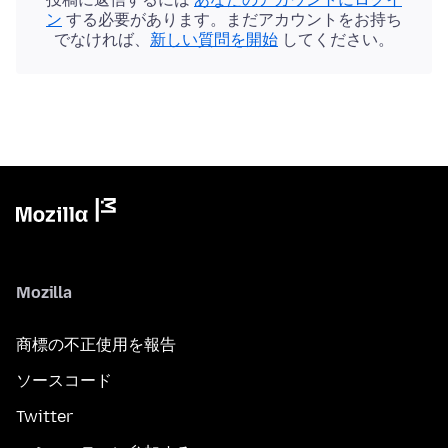
ン
する必要があります。まだアカウントをお持ち
でなければ、
新しい質問を開始
してください。
Mozilla
商標の不正使用を報告
ソースコード
Twitter