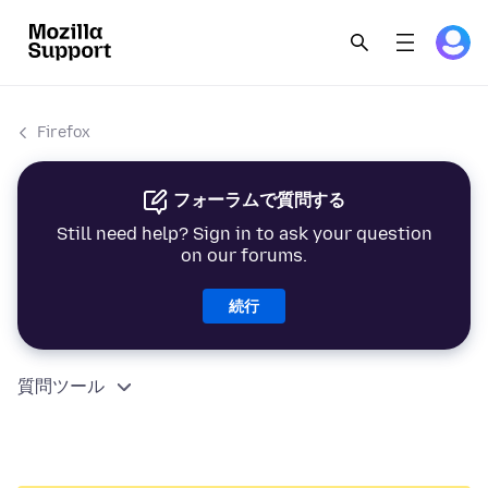
Firefox
フォーラムで質問する
Still need help? Sign in to ask your question
on our forums.
続行
質問ツール