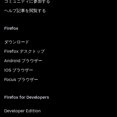
コミュニティに参加する
ヘルプ記事を閲覧する
Firefox
ダウンロード
Firefox デスクトップ
Android ブラウザー
iOS ブラウザー
Focus ブラウザー
Firefox for Developers
Developer Edition