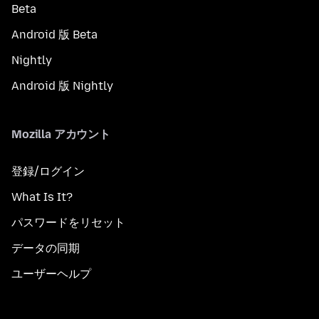
Beta
Android 版 Beta
Nightly
Android 版 Nightly
Mozilla アカウント
登録/ログイン
What Is It?
パスワードをリセット
データの同期
ユーザーヘルプ