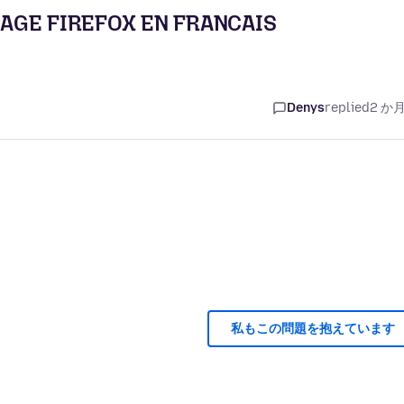
AGE FIREFOX EN FRANCAIS
Denys
replied
2 か
私もこの問題を抱えています