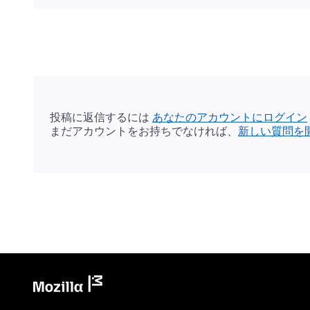
投稿に返信するには
あなたのアカウントにログイン
まだアカウントをお持ちでなければ、
新しい質問を