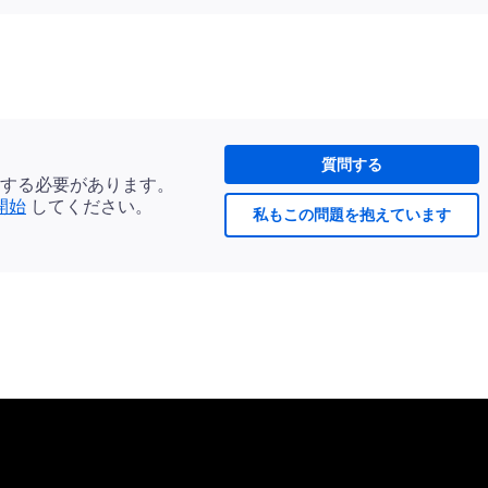
質問する
する必要があります。
開始
してください。
私もこの問題を抱えています