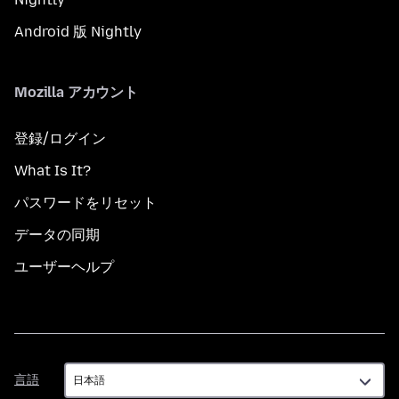
Android 版 Nightly
Mozilla アカウント
登録/ログイン
What Is It?
パスワードをリセット
データの同期
ユーザーヘルプ
言
言語
語