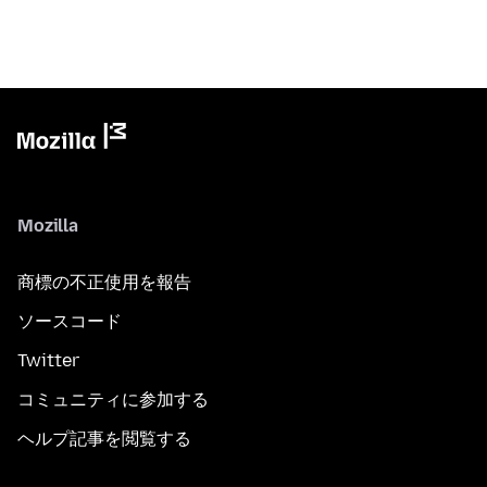
Mozilla
商標の不正使用を報告
ソースコード
Twitter
コミュニティに参加する
ヘルプ記事を閲覧する