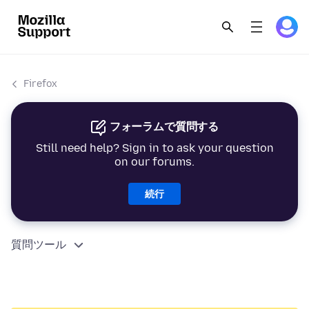
Firefox
フォーラムで質問する
Still need help? Sign in to ask your question
on our forums.
続行
質問ツール