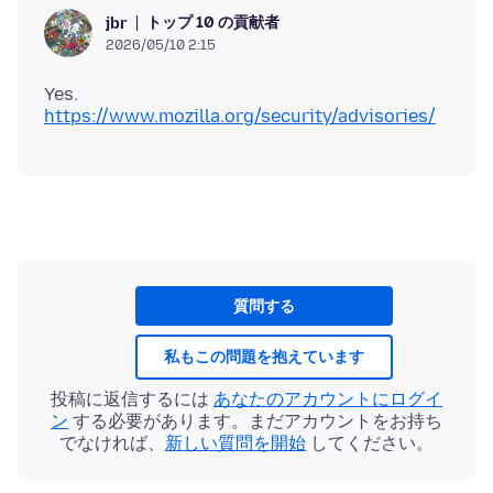
トップ 10 の貢献者
jbr
2026/05/10 2:15
Yes.
https://www.mozilla.org/security/advisories/
質問する
私もこの問題を抱えています
投稿に返信するには
あなたのアカウントにログイ
ン
する必要があります。まだアカウントをお持ち
でなければ、
新しい質問を開始
してください。