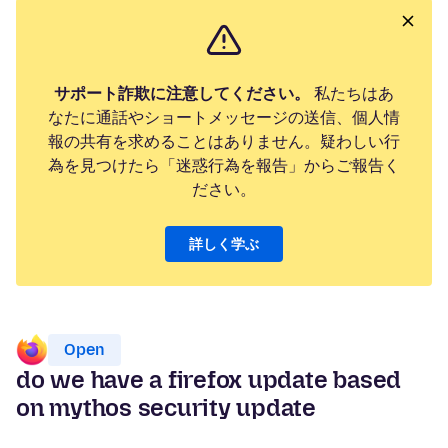
サポート詐欺に注意してください。
私たちはあ
なたに通話やショートメッセージの送信、個人情
報の共有を求めることはありません。疑わしい行
為を見つけたら「迷惑行為を報告」からご報告く
ださい。
詳しく学ぶ
Open
do we have a firefox update based
on mythos security update