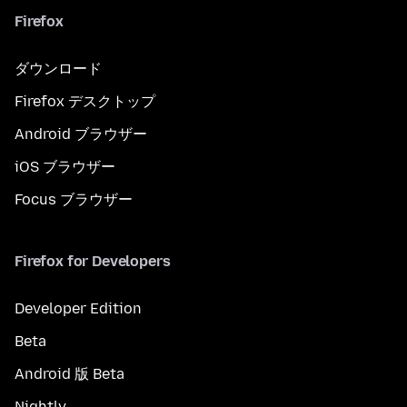
Firefox
ダウンロード
Firefox デスクトップ
Android ブラウザー
iOS ブラウザー
Focus ブラウザー
Firefox for Developers
Developer Edition
Beta
Android 版 Beta
Nightly