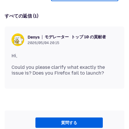
すべての返信 (1)
モデレーター
トップ 10 の貢献者
Denys
2026/05/04 20:15
Could you please clarify what exactly the
質問する