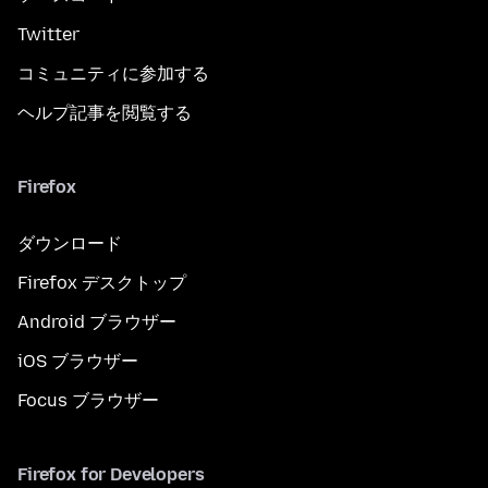
Twitter
コミュニティに参加する
ヘルプ記事を閲覧する
Firefox
ダウンロード
Firefox デスクトップ
Android ブラウザー
iOS ブラウザー
Focus ブラウザー
Firefox for Developers