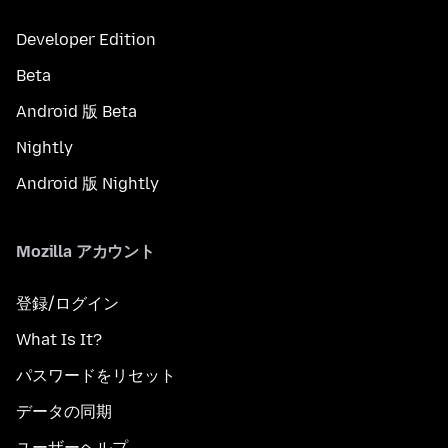
Developer Edition
Beta
Android 版 Beta
Nightly
Android 版 Nightly
Mozilla アカウント
登録/ログイン
What Is It?
パスワードをリセット
データの同期
ユーザーヘルプ