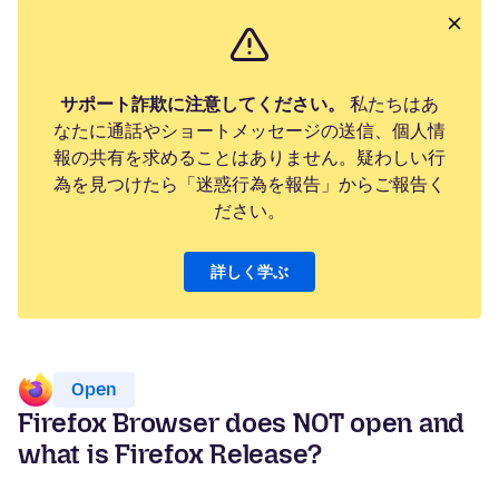
サポート詐欺に注意してください。
私たちはあ
なたに通話やショートメッセージの送信、個人情
報の共有を求めることはありません。疑わしい行
為を見つけたら「迷惑行為を報告」からご報告く
ださい。
詳しく学ぶ
Open
Firefox Browser does NOT open and
what is Firefox Release?