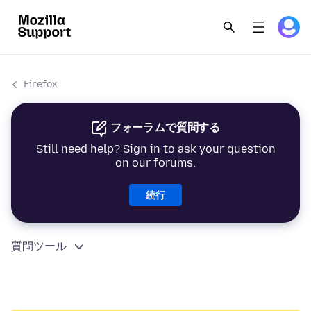
Firefox
フォーラムで質問する
Still need help? Sign in to ask your question
on our forums.
続行
質問ツール