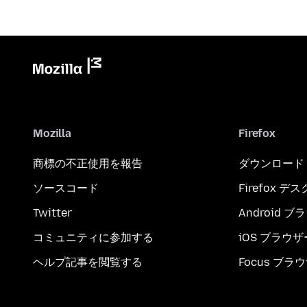
Mozilla
Firefox
商標の不正使用を報告
ダウンロード
ソースコード
Firefox デ
Twitter
Android 
コミュニティに参加する
iOS ブラウザ
ヘルプ記事を閲覧する
Focus ブラ