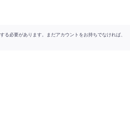
する必要があります。まだアカウントをお持ちでなければ、