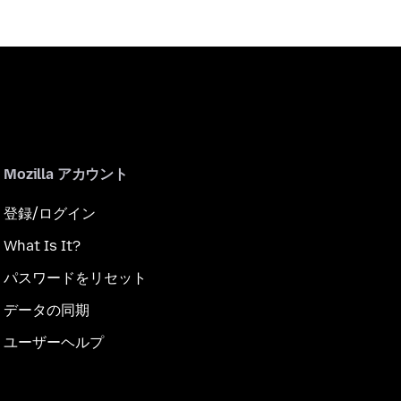
Mozilla アカウント
登録/ログイン
What Is It?
パスワードをリセット
データの同期
ユーザーヘルプ