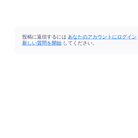
投稿に返信するには
あなたのアカウントにログイン
新しい質問を開始
してください。