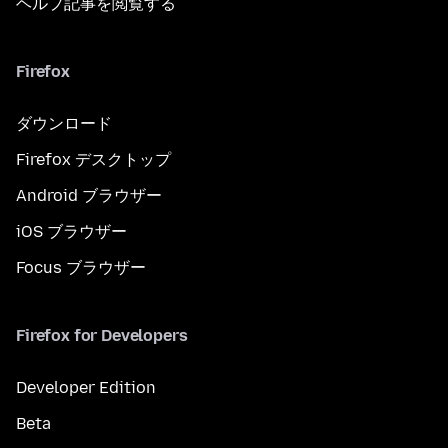
ヘルプ記事を閲覧する
Firefox
ダウンロード
Firefox デスクトップ
Android ブラウザー
iOS ブラウザー
Focus ブラウザー
Firefox for Developers
Developer Edition
Beta