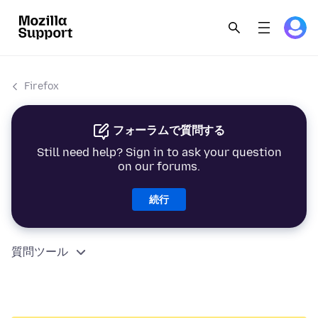
Firefox
フォーラムで質問する
Still need help? Sign in to ask your question
on our forums.
続行
質問ツール