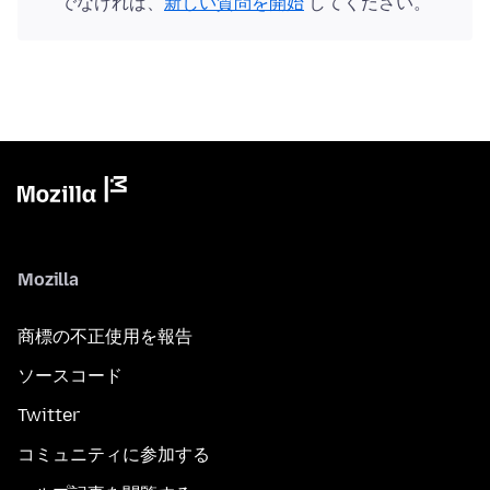
でなければ、
新しい質問を開始
してください。
Mozilla
商標の不正使用を報告
ソースコード
Twitter
コミュニティに参加する