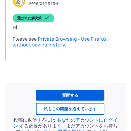
2026/04/15 15:41
選ばれた解決策
Please see
Private Browsing - Use Firefox
without saving history
質問する
私もこの問題を抱えています
投稿に返信するには
あなたのアカウントにログイ
ン
する必要があります。まだアカウントをお持ち