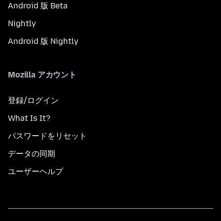
Android 版 Beta
Nightly
Android 版 Nightly
Mozilla アカウント
登録/ログイン
What Is It?
パスワードをリセット
データの同期
ユーザーヘルプ