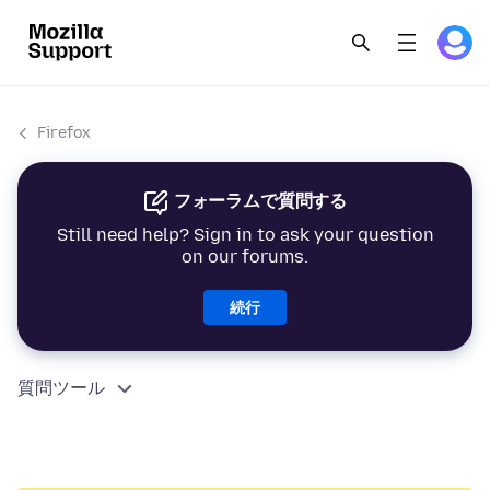
Firefox
フォーラムで質問する
Still need help? Sign in to ask your question
on our forums.
続行
質問ツール