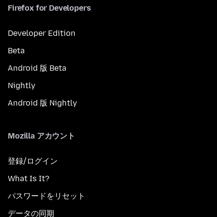
Firefox for Developers
Developer Edition
Beta
Android 版 Beta
Nightly
Android 版 Nightly
Mozilla アカウント
登録/ログイン
What Is It?
パスワードをリセット
データの同期