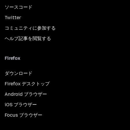
ソースコード
Twitter
コミュニティに参加する
ヘルプ記事を閲覧する
Firefox
ダウンロード
Firefox デスクトップ
Android ブラウザー
iOS ブラウザー
Focus ブラウザー