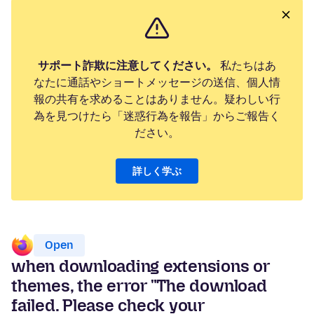
サポート詐欺に注意してください。
私たちはあ
なたに通話やショートメッセージの送信、個人情
報の共有を求めることはありません。疑わしい行
為を見つけたら「迷惑行為を報告」からご報告く
ださい。
詳しく学ぶ
Open
when downloading extensions or
themes, the error "The download
failed. Please check your