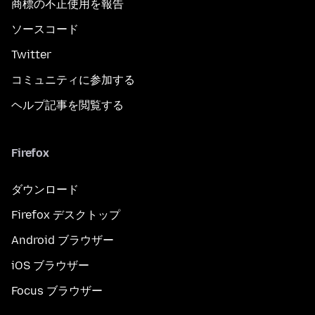
商標の不正使用を報告
ソースコード
Twitter
コミュニティに参加する
ヘルプ記事を閲覧する
Firefox
ダウンロード
Firefox デスクトップ
Android ブラウザー
iOS ブラウザー
Focus ブラウザー