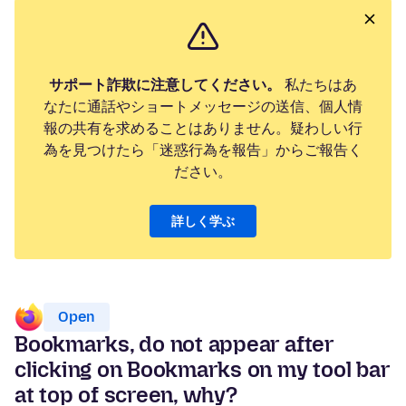
サポート詐欺に注意してください。
私たちはあ
なたに通話やショートメッセージの送信、個人情
報の共有を求めることはありません。疑わしい行
為を見つけたら「迷惑行為を報告」からご報告く
ださい。
詳しく学ぶ
Open
Bookmarks, do not appear after
clicking on Bookmarks on my tool bar
at top of screen, why?