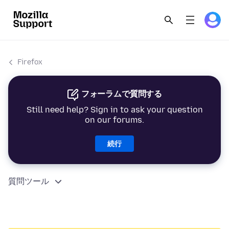
Firefox
フォーラムで質問する
Still need help? Sign in to ask your question
on our forums.
続行
質問ツール