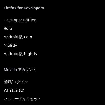
Firefox for Developers
Developer Edition
Beta
Android 版 Beta
Nightly
Android 版 Nightly
Mozilla アカウント
登録/ログイン
What Is It?
パスワードをリセット