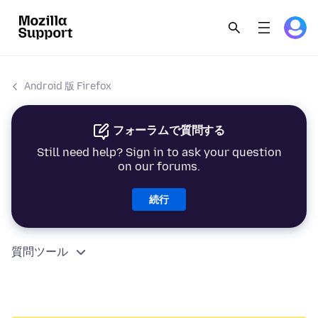
Android 版 Firefox
フォーラムで質問する
Still need help? Sign in to ask your question
on our forums.
続行
質問ツール