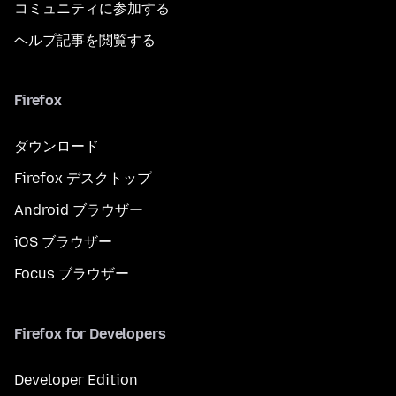
コミュニティに参加する
ヘルプ記事を閲覧する
Firefox
ダウンロード
Firefox デスクトップ
Android ブラウザー
iOS ブラウザー
Focus ブラウザー
Firefox for Developers
Developer Edition