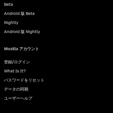
Beta
Android 版 Beta
Nightly
Android 版 Nightly
Mozilla アカウント
登録/ログイン
What Is It?
パスワードをリセット
データの同期
ユーザーヘルプ