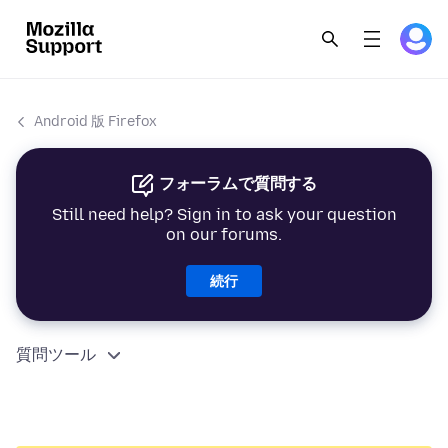
Android 版 Firefox
フォーラムで質問する
Still need help? Sign in to ask your question
on our forums.
続行
質問ツール