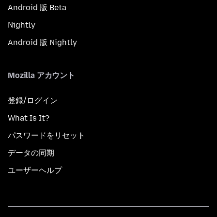
Android 版 Beta
Nightly
Android 版 Nightly
Mozilla アカウント
登録/ログイン
What Is It?
パスワードをリセット
データの同期
ユーザーヘルプ