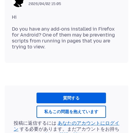
2026/04/02 15:05
Do you have any add-ons installed in Firefox
for Android? One of them may be preventing
scripts from running in pages that you are
質問する
私もこの問題を抱えています
投稿に返信するには
あなたのアカウントにログイ
ン
する必要があります。まだアカウントをお持ち