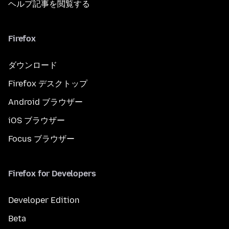
ヘルプ記事を閲覧する
Firefox
ダウンロード
Firefox デスクトップ
Android ブラウザー
iOS ブラウザー
Focus ブラウザー
Firefox for Developers
Developer Edition
Beta