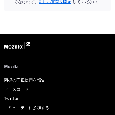
でなければ、
新しい質問を開始
してください。
Mozilla
商標の不正使用を報告
ソースコード
Twitter
コミュニティに参加する