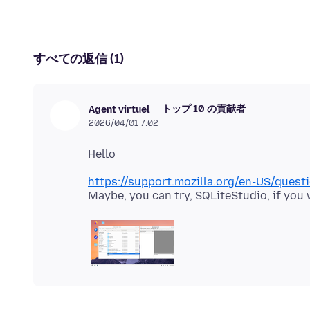
すべての返信 (1)
トップ 10 の貢献者
Agent virtuel
2026/04/01 7:02
https://support.mozilla.org/en-US/ques