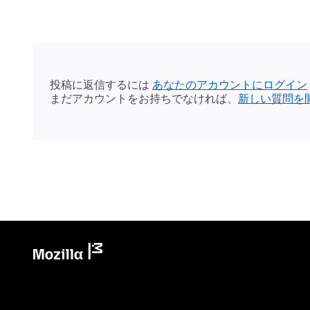
投稿に返信するには
あなたのアカウントにログイン
まだアカウントをお持ちでなければ、
新しい質問を