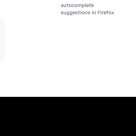
autocomplete
suggestions in Firefox