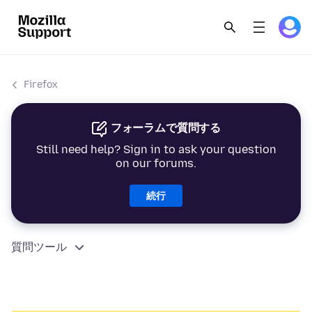
Firefox
フォーラムで質問する
Still need help? Sign in to ask your question
on our forums.
続行
質問ツール