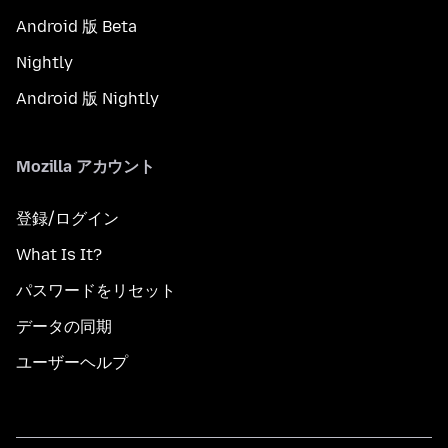
Android 版 Beta
Nightly
Android 版 Nightly
Mozilla アカウント
登録/ログイン
What Is It?
パスワードをリセット
データの同期
ユーザーヘルプ