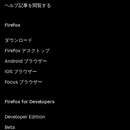
ヘルプ記事を閲覧する
Firefox
ダウンロード
Firefox デスクトップ
Android ブラウザー
iOS ブラウザー
Focus ブラウザー
Firefox for Developers
Developer Edition
Beta