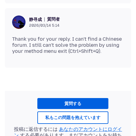
質問者
静寻成
2026/03/14 5:14
Thank you for your reply. I can't find a Chinese
forum. I still can't solve the problem by using
質問する
私もこの問題を抱えています
投稿に返信するには
あなたのアカウントにログイ
ン
する必要があります。まだアカウントをお持ち