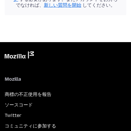
でなければ、
新しい質問を開始
してください。
Mozilla
商標の不正使用を報告
ソースコード
Twitter
コミュニティに参加する