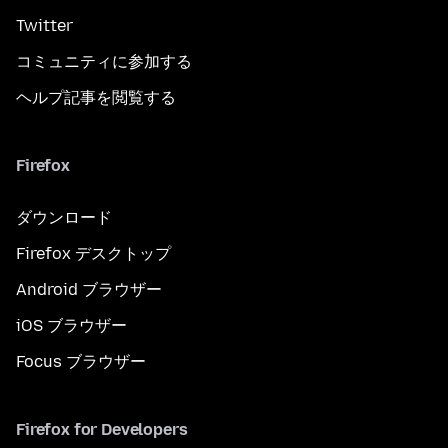
Twitter
コミュニティに参加する
ヘルプ記事を閲覧する
Firefox
ダウンロード
Firefox デスクトップ
Android ブラウザー
iOS ブラウザー
Focus ブラウザー
Firefox for Developers