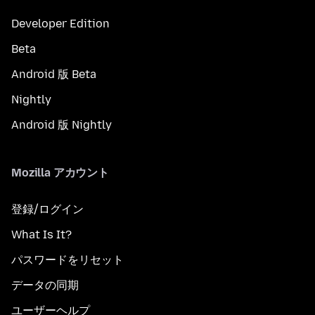
Developer Edition
Beta
Android 版 Beta
Nightly
Android 版 Nightly
Mozilla アカウント
登録/ログイン
What Is It?
パスワードをリセット
データの同期
ユーザーヘルプ