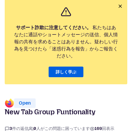
サポート詐欺に注意してください。
私たちはあ
なたに通話やショートメッセージの送信、個人情
報の共有を求めることはありません。疑わしい行
為を見つけたら「迷惑行為を報告」からご報告く
ださい。
詳しく学ぶ
Open
New Tab Group Funtionality
3
件の返信
0
人がこの問題に困っています
169
回表示