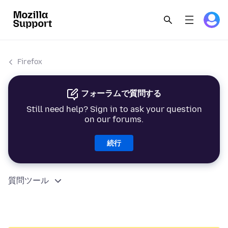
Firefox
フォーラムで質問する
Still need help? Sign in to ask your question
on our forums.
続行
質問ツール