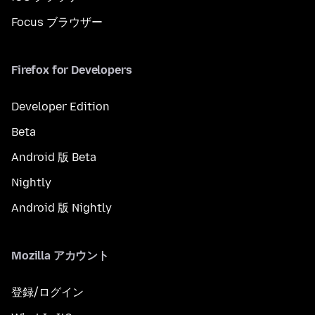
Focus ブラウザー
Firefox for Developers
Developer Edition
Beta
Android 版 Beta
Nightly
Android 版 Nightly
Mozilla アカウント
登録/ログイン