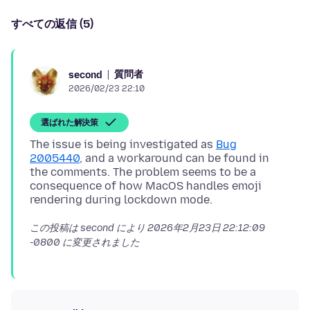
すべての返信 (5)
質問者
second
2026/02/23 22:10
選ばれた解決策
The issue is being investigated as
Bug
2005440
, and a workaround can be found in
the comments. The problem seems to be a
consequence of how MacOS handles emoji
この投稿は second により
2026年2月23日 22:12:09
-0800
に変更されました