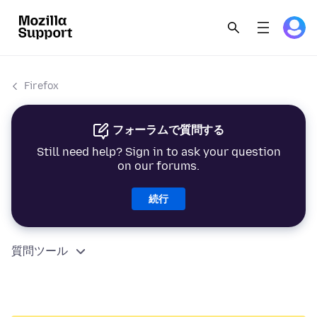
Firefox
フォーラムで質問する
Still need help? Sign in to ask your question
on our forums.
続行
質問ツール