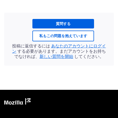
質問する
私もこの問題を抱えています
投稿に返信するには
あなたのアカウントにログイ
ン
する必要があります。まだアカウントをお持ち
でなければ、
新しい質問を開始
してください。