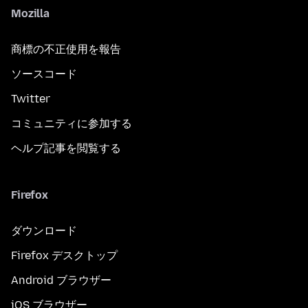
Mozilla
商標の不正使用を報告
ソースコード
Twitter
コミュニティに参加する
ヘルプ記事を閲覧する
Firefox
ダウンロード
Firefox デスクトップ
Android ブラウザー
iOS ブラウザー