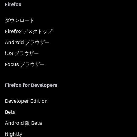
Firefox
ダウンロード
Firefox デスクトップ
Android ブラウザー
iOS ブラウザー
Focus ブラウザー
Firefox for Developers
Developer Edition
Beta
Android 版 Beta
Nightly