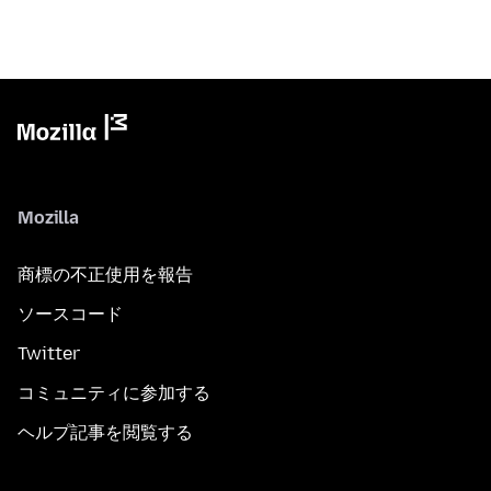
Mozilla
商標の不正使用を報告
ソースコード
Twitter
コミュニティに参加する
ヘルプ記事を閲覧する