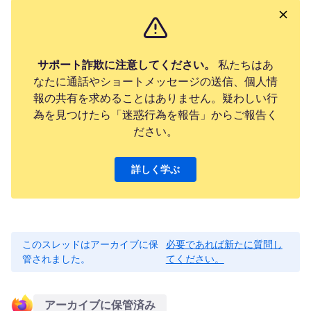
サポート詐欺に注意してください。
私たちはあ
なたに通話やショートメッセージの送信、個人情
報の共有を求めることはありません。疑わしい行
為を見つけたら「迷惑行為を報告」からご報告く
ださい。
詳しく学ぶ
このスレッドはアーカイブに保
必要であれば新たに質問し
管されました。
てください。
アーカイブに保管済み