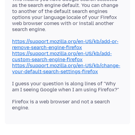
as the search engine default. You can change
to another of the default search engines
options your language locale of your Firefox
web browser comes with or install another
https://support.mozilla.org/en-US/kb/add-or-
remove-search-engine-firefox
https://support.mozilla.org/en-US/kb/add-
custom-search-engine-firefox
https://support.mozilla.org/en-US/kb/change-
your-default-search-settings-firefox
I guess your question is along lines of "Why
Firefox is a web browser and not a search