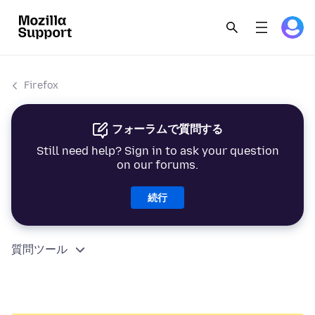
Firefox
フォーラムで質問する
Still need help? Sign in to ask your question
on our forums.
続行
質問ツール