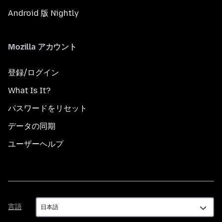
Android 版 Nightly
Mozilla アカウント
登録/ログイン
What Is It?
パスワードをリセット
データの同期
ユーザーヘルプ
言
言語
語