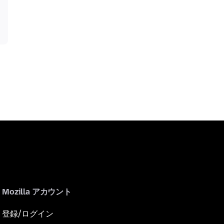
Mozilla アカウント
登録/ログイン