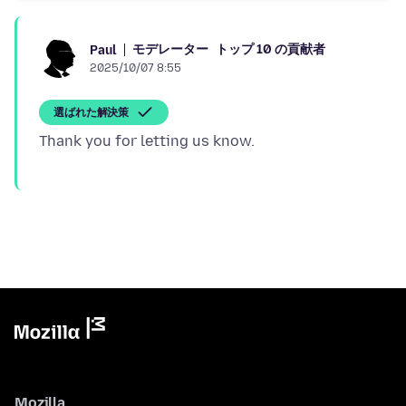
モデレーター
トップ 10 の貢献者
Paul
2025/10/07 8:55
選ばれた解決策
Mozilla