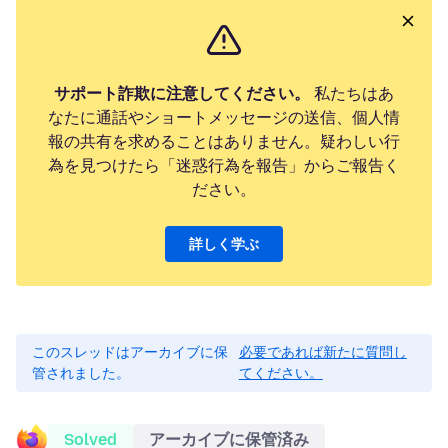
サポート詐欺に注意してください。
私たちはあ
なたに通話やショートメッセージの送信、個人情
報の共有を求めることはありません。疑わしい行
為を見つけたら「迷惑行為を報告」からご報告く
ださい。
詳しく学ぶ
このスレッドはアーカイブに保
必要であれば新たに質問し
管されました。
てください。
Solved
アーカイブに保管済み