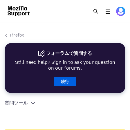
Firefox
フォーラムで質問する
Still need help? Sign in to ask your question
on our forums.
続行
質問ツール