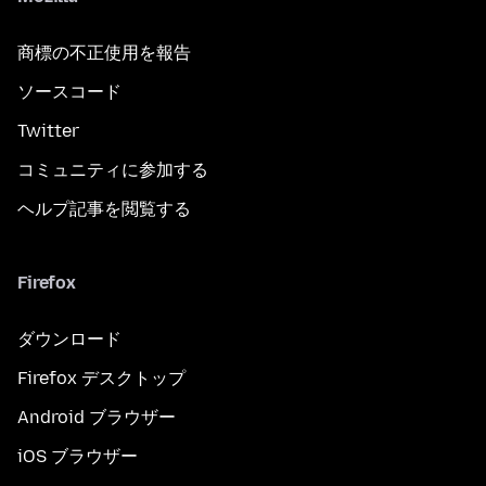
商標の不正使用を報告
ソースコード
Twitter
コミュニティに参加する
ヘルプ記事を閲覧する
Firefox
ダウンロード
Firefox デスクトップ
Android ブラウザー
iOS ブラウザー