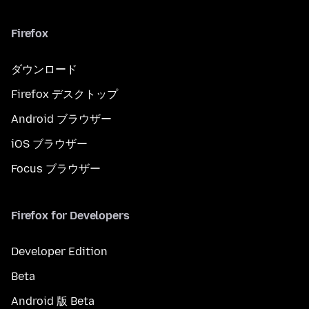
Firefox
ダウンロード
Firefox デスクトップ
Android ブラウザー
iOS ブラウザー
Focus ブラウザー
Firefox for Developers
Developer Edition
Beta
Android 版 Beta