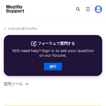
Android 版 Firefox
フォーラムで質問する
Still need help? Sign in to ask your question
on our forums.
続行
質問ツール