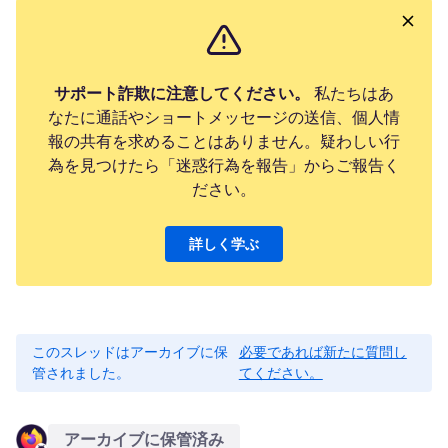
サポート詐欺に注意してください。
私たちはあ
なたに通話やショートメッセージの送信、個人情
報の共有を求めることはありません。疑わしい行
為を見つけたら「迷惑行為を報告」からご報告く
ださい。
詳しく学ぶ
このスレッドはアーカイブに保
必要であれば新たに質問し
管されました。
てください。
アーカイブに保管済み