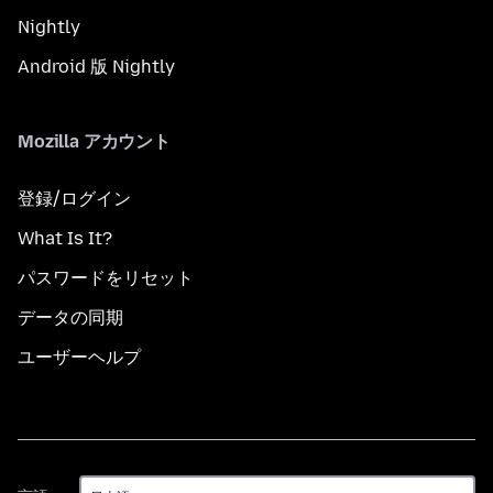
Nightly
Android 版 Nightly
Mozilla アカウント
登録/ログイン
What Is It?
パスワードをリセット
データの同期
ユーザーヘルプ
言