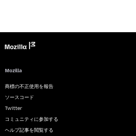
Mozilla
商標の不正使用を報告
ソースコード
Twitter
コミュニティに参加する
ヘルプ記事を閲覧する