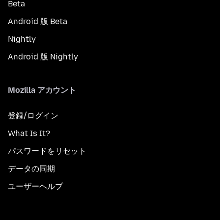
Beta
Android 版 Beta
Nightly
Android 版 Nightly
Mozilla アカウント
登録/ログイン
What Is It?
パスワードをリセット
データの同期
ユーザーヘルプ