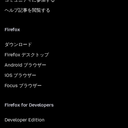
ヘルプ記事を閲覧する
Firefox
ダウンロード
Firefox デスクトップ
Android ブラウザー
iOS ブラウザー
Focus ブラウザー
Firefox for Developers
Developer Edition