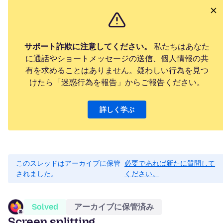
サポート詐欺に注意してください。
私たちはあなた
に通話やショートメッセージの送信、個人情報の共
有を求めることはありません。疑わしい行為を見つ
けたら「迷惑行為を報告」からご報告ください。
詳しく学ぶ
このスレッドはアーカイブに保管
必要であれば新たに質問して
されました。
ください。
Solved
アーカイブに保管済み
Screen splitting