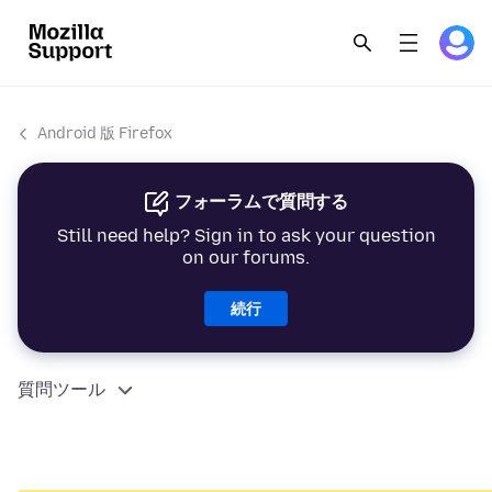
Android 版 Firefox
フォーラムで質問する
Still need help? Sign in to ask your question
on our forums.
続行
質問ツール