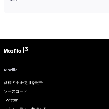
Mozilla
商標の不正使用を報告
ソースコード
Twitter
コミュニティに参加する