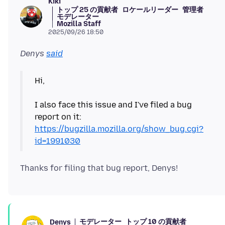
Kiki
トップ 25 の貢献者
ロケールリーダー
管理者
モデレーター
Mozilla Staff
2025/09/26 18:50
Denys
said
Hi,
I also face this issue and I've filed a bug
report on it:
https://bugzilla.mozilla.org/show_bug.cgi?
id=1991030
モデレーター
トップ 10 の貢献者
Denys