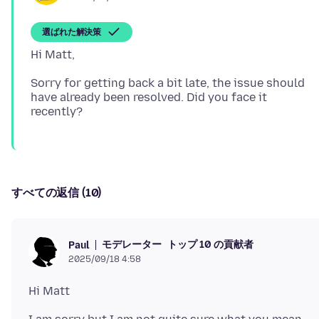
選ばれた解決策
Sorry for getting back a bit late, the issue should
have already been resolved. Did you face it
すべての返信 (10)
モデレーター
トップ 10 の貢献者
Paul
2025/09/18 4:58