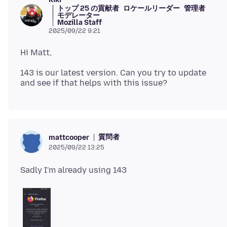
トップ 25 の貢献者
ロケールリーダー
管理者
モデレーター
Mozilla Staff
2025/09/22 9:21
143 is our latest version. Can you try to update
質問者
mattcooper
2025/09/22 13:25