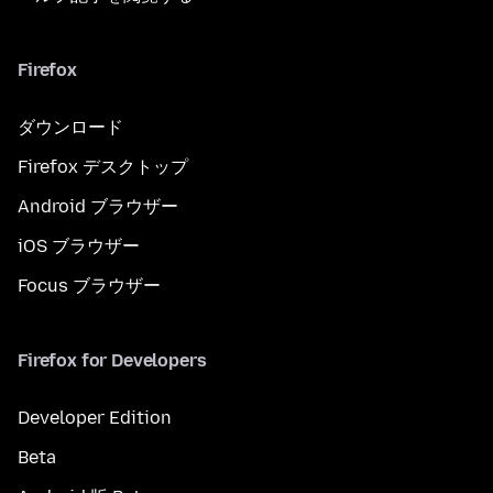
Firefox
ダウンロード
Firefox デスクトップ
Android ブラウザー
iOS ブラウザー
Focus ブラウザー
Firefox for Developers
Developer Edition
Beta