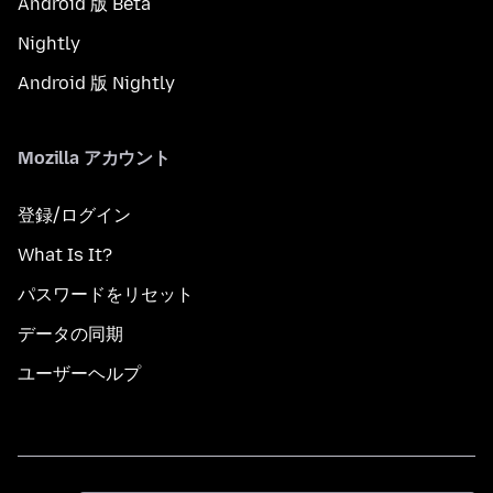
Android 版 Beta
Nightly
Android 版 Nightly
Mozilla アカウント
登録/ログイン
What Is It?
パスワードをリセット
データの同期
ユーザーヘルプ