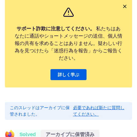
サポート詐欺に注意してください。
私たちはあ
なたに通話やショートメッセージの送信、個人情
報の共有を求めることはありません。疑わしい行
為を見つけたら「迷惑行為を報告」からご報告く
ださい。
詳しく学ぶ
このスレッドはアーカイブに保
必要であれば新たに質問し
管されました。
てください。
Solved
アーカイブに保管済み