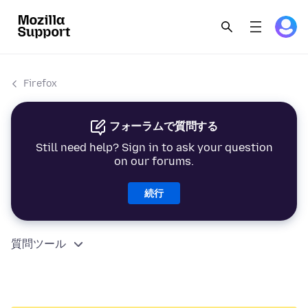
Firefox
フォーラムで質問する
Still need help? Sign in to ask your question
on our forums.
続行
質問ツール