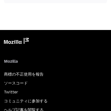
Mozilla
商標の不正使用を報告
ソースコード
Twitter
コミュニティに参加する
ヘルプ記事を閲覧する